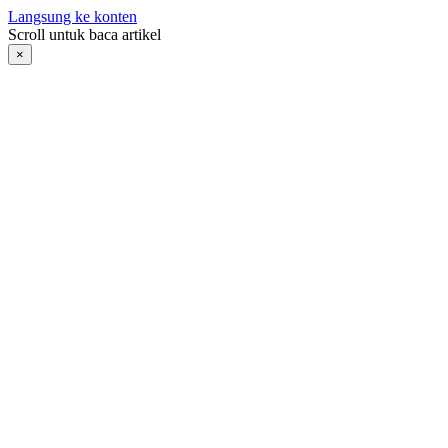
Langsung ke konten
Scroll untuk baca artikel
×