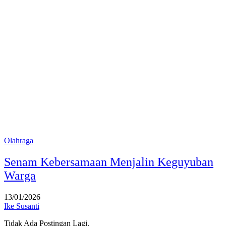
Olahraga
Senam Kebersamaan Menjalin Keguyuban
Warga
13/01/2026
Ike Susanti
Tidak Ada Postingan Lagi.