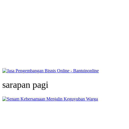
sarapan pagi