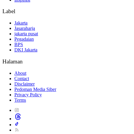
Label
Jakarta
Jasaraharja
jakarta pusat
Pegadaian
BPS
DKI Jakarta
Halaman
About
Contact
Disclaimer
Pedoman Media Siber
Privacy Policy
Terms