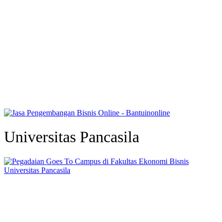
Universitas Pancasila