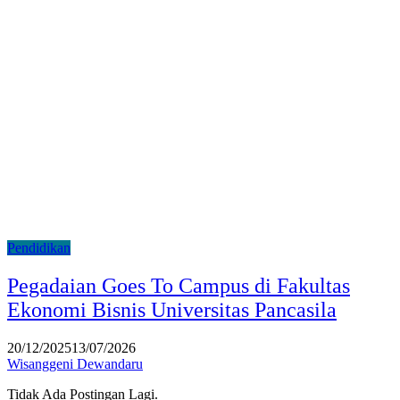
Pendidikan
Pegadaian Goes To Campus di Fakultas
Ekonomi Bisnis Universitas Pancasila
20/12/2025
13/07/2026
Wisanggeni Dewandaru
Tidak Ada Postingan Lagi.