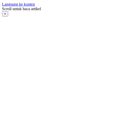
Langsung ke konten
Scroll untuk baca artikel
×