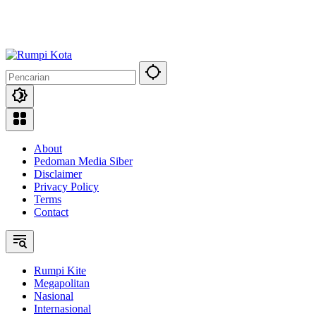
About
Pedoman Media Siber
Disclaimer
Privacy Policy
Terms
Contact
Rumpi Kite
Megapolitan
Nasional
Internasional