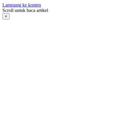
Langsung ke konten
Scroll untuk baca artikel
×