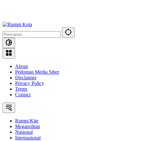
About
Pedoman Media Siber
Disclaimer
Privacy Policy
Terms
Contact
Rumpi Kite
Megapolitan
Nasional
Internasional