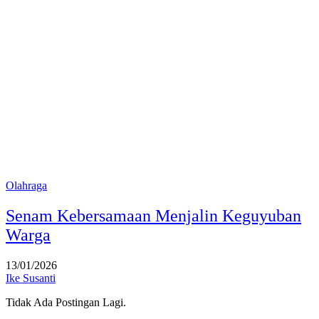
Olahraga
Senam Kebersamaan Menjalin Keguyuban
Warga
13/01/2026
Ike Susanti
Tidak Ada Postingan Lagi.