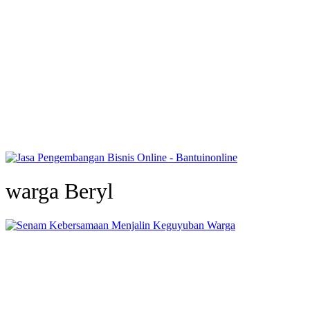
warga Beryl