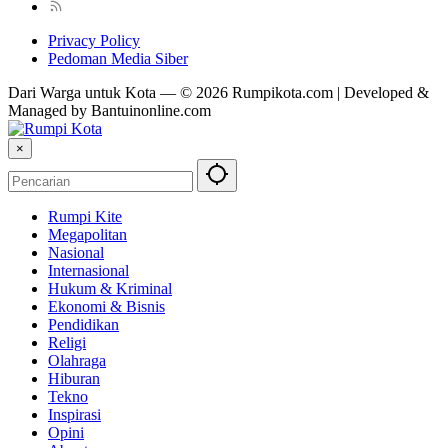
Privacy Policy
Pedoman Media Siber
Dari Warga untuk Kota — © 2026 Rumpikota.com | Developed &
Managed by Bantuinonline.com
×
Rumpi Kite
Megapolitan
Nasional
Internasional
Hukum & Kriminal
Ekonomi & Bisnis
Pendidikan
Religi
Olahraga
Hiburan
Tekno
Inspirasi
Opini