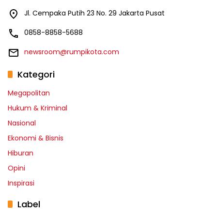
Jl. Cempaka Putih 23 No. 29 Jakarta Pusat
0858-8858-5688
newsroom@rumpikota.com
Kategori
Megapolitan
Hukum & Kriminal
Nasional
Ekonomi & Bisnis
Hiburan
Opini
Inspirasi
Label