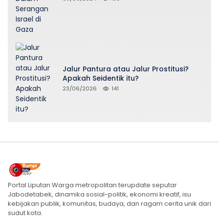
Jalur Pantura atau Jalur Prostitusi?
Apakah Seidentik itu?
23/06/2026
141
Portal Liputan Warga metropolitan terupdate seputar
Jabodetabek, dinamika sosial-politik, ekonomi kreatif, isu
kebijakan publik, komunitas, budaya, dan ragam cerita unik dari
sudut kota.