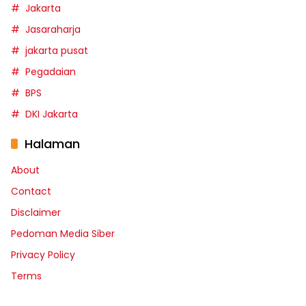
Jakarta
Jasaraharja
jakarta pusat
Pegadaian
BPS
DKI Jakarta
Halaman
About
Contact
Disclaimer
Pedoman Media Siber
Privacy Policy
Terms