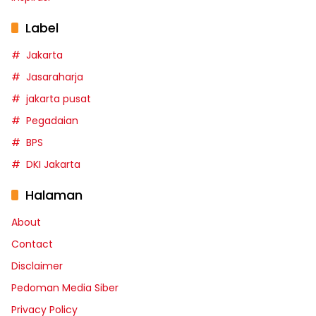
Label
Jakarta
Jasaraharja
jakarta pusat
Pegadaian
BPS
DKI Jakarta
Halaman
About
Contact
Disclaimer
Pedoman Media Siber
Privacy Policy