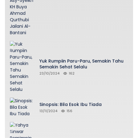
Yuk Rumpiin Paru-Paru, Semakin Tahu
Semakin Sehat Selalu
23/10/2024
162
Sinopsis: Bila Esok Ibu Tiada
13/11/2024
156