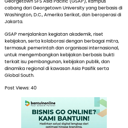
Georgetown SFS Asia Pacific (GSAP), kampus
cabang dari Georgetown University yang berbasis di
Washington, D.C., Amerika Serikat, dan beroperasi di
Jakarta.
GSAP menjalankan kegiatan akademik, riset
kebijakan, serta kolaborasi dengan berbagai mitra,
termasuk pemerintah dan organisasi internasional,
untuk mengembangkan kebijakan berbasis bukti
terkait isu pembangunan, kebijakan publik, dan
dinamika regional di kawasan Asia Pasifik serta
Global South.
Post Views:
40