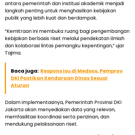
antara pemerintah dan institusi akademik menjadi
langkah penting untuk menghasilkan kebijakan
publik yang lebih kuat dan berdampak.
“Kemitraan ini membuka ruang bagi pengembangan
kebijakan berbasis riset melalui pendekatan ilmiah
dan kolaborasi lintas pemangku kepentingan,” ujar
Tajima.
Baca juga:
Respons Isu di Medsos, Pemprov
DKI Pastikan Kendaraan Dinas Sesuai
Aturan
Dalam implementasinya, Pemerintah Provinsi DKI
Jakarta akan menyediakan data yang relevan,
memfasilitasi koordinasi serta perizinan, dan
mendukung pelaksanaan riset.