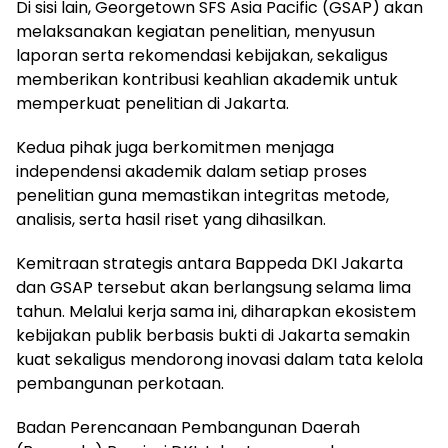
Di sisi lain, Georgetown SFS Asia Pacific (GSAP) akan
melaksanakan kegiatan penelitian, menyusun
laporan serta rekomendasi kebijakan, sekaligus
memberikan kontribusi keahlian akademik untuk
memperkuat penelitian di Jakarta.
Kedua pihak juga berkomitmen menjaga
independensi akademik dalam setiap proses
penelitian guna memastikan integritas metode,
analisis, serta hasil riset yang dihasilkan.
Kemitraan strategis antara Bappeda DKI Jakarta
dan GSAP tersebut akan berlangsung selama lima
tahun. Melalui kerja sama ini, diharapkan ekosistem
kebijakan publik berbasis bukti di Jakarta semakin
kuat sekaligus mendorong inovasi dalam tata kelola
pembangunan perkotaan.
Badan Perencanaan Pembangunan Daerah