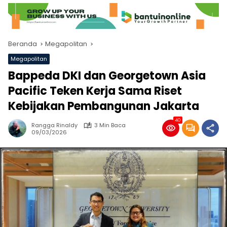
Beranda
Megapolitan
Megapolitan
Bappeda DKI dan Georgetown Asia
Pacific Teken Kerja Sama Riset
Kebijakan Pembangunan Jakarta
40
Rangga Rinaldy
3 Min Baca
09/03/2026