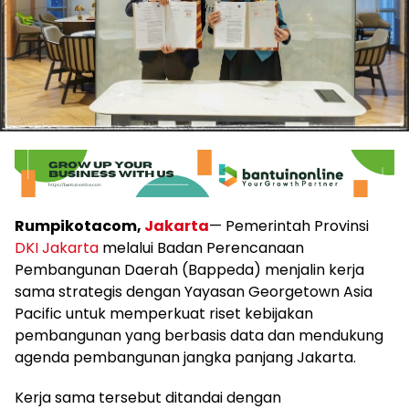
Rumpikotacom,
Jakarta
— Pemerintah Provinsi
DKI Jakarta
melalui Badan Perencanaan
Pembangunan Daerah (Bappeda) menjalin kerja
sama strategis dengan Yayasan Georgetown Asia
Pacific untuk memperkuat riset kebijakan
pembangunan yang berbasis data dan mendukung
agenda pembangunan jangka panjang Jakarta.
Kerja sama tersebut ditandai dengan