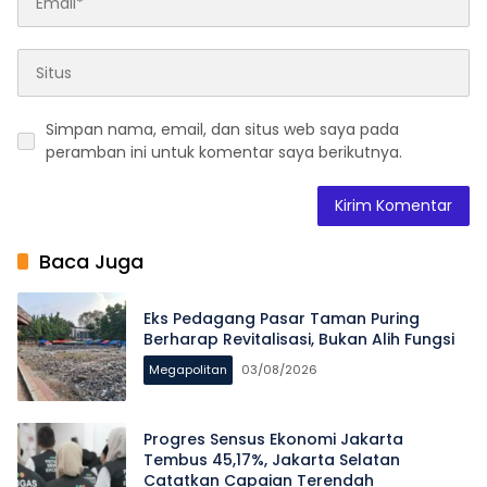
Simpan nama, email, dan situs web saya pada
peramban ini untuk komentar saya berikutnya.
Baca Juga
Eks Pedagang Pasar Taman Puring
Berharap Revitalisasi, Bukan Alih Fungsi
Megapolitan
03/08/2026
Progres Sensus Ekonomi Jakarta
Tembus 45,17%, Jakarta Selatan
Catatkan Capaian Terendah