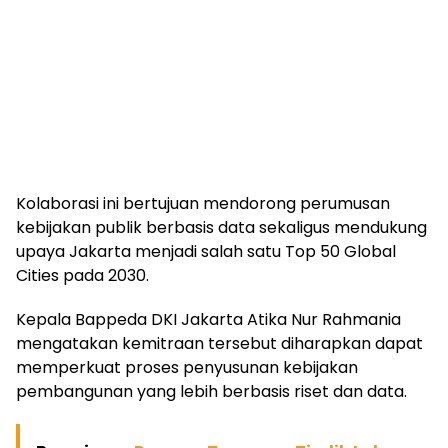
Kolaborasi ini bertujuan mendorong perumusan
kebijakan publik berbasis data sekaligus mendukung
upaya Jakarta menjadi salah satu Top 50 Global
Cities pada 2030.
Kepala Bappeda DKI Jakarta Atika Nur Rahmania
mengatakan kemitraan tersebut diharapkan dapat
memperkuat proses penyusunan kebijakan
pembangunan yang lebih berbasis riset dan data.