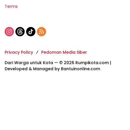
Terms
Privacy Policy
Pedoman Media Siber
Dari Warga untuk Kota — © 2026 Rumpikota.com |
Developed & Managed by Bantuinonline.com