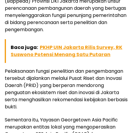
(Bappeda) Provinsi DKI Jakarta merupakan unsur
perencanaan pembangunan daerah yang bertugas
menyelenggarakan fungsi penunjang pemerintahan
di bidang perencanaan serta penelitian dan
pengembangan.
Baca juga:
PKHP UIN Jakarta Rilis Survey, RK
Suswono Potensi Menang Satu Putaran
Pelaksanaan fungsi penelitian dan pengembangan
tersebut dijalankan melalui Pusat Riset dan Inovasi
Daerah (PRID) yang berperan mendorong
penguatan ekosistem riset dan inovasi di Jakarta
serta menghasilkan rekomendasi kebijakan berbasis
bukti.
Sementara itu, Yayasan Georgetown Asia Pacific
merupakan entitas lokal yang mengoperasikan