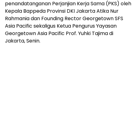
penandatanganan Perjanjian Kerja Sama (PKS) oleh
Kepala Bappeda Provinsi DKI Jakarta Atika Nur
Rahmania dan Founding Rector Georgetown SFS
Asia Pacific sekaligus Ketua Pengurus Yayasan
Georgetown Asia Pacific Prof. Yuhki Tajima di
Jakarta, Senin.