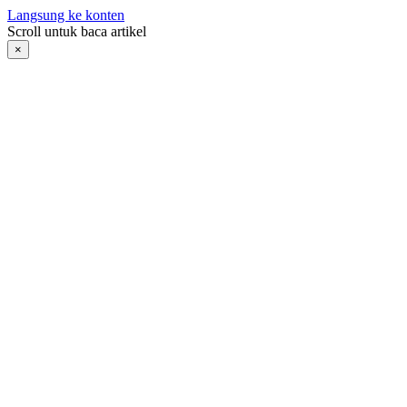
Langsung ke konten
Scroll untuk baca artikel
×