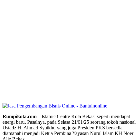
Rumpikota.com
– Islamic Centre Kota Bekasi seperti mendapat
energi baru. Pasalnya, pada Selasa 21/01/25 seorang tokoh nasional
Ustadz H. Ahmad Syaikhu yang juga Presiden PKS bersedia
diamanahi menjadi Ketua Pembina Yayasan Nurul Islam KH Noer
Alie Bekasi.