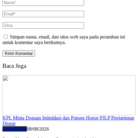
Simpan nama, email, dan situs web saya pada peramban ini
untuk komentar saya berikutnya.
Baca Juga
KPL Minta Dugaan Intimidasi dan Potong Honor PJLP Penjaringan
Diusut
Megapolitan
08/08/2026