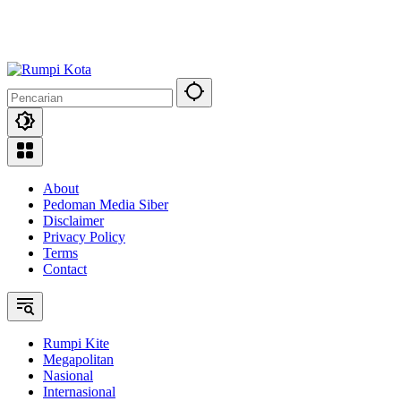
About
Pedoman Media Siber
Disclaimer
Privacy Policy
Terms
Contact
Rumpi Kite
Megapolitan
Nasional
Internasional