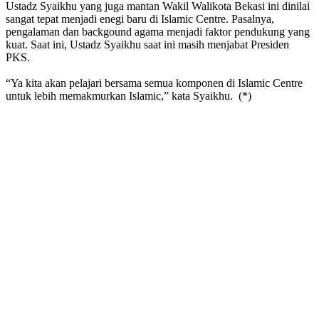
Ustadz Syaikhu yang juga mantan Wakil Walikota Bekasi ini dinilai
sangat tepat menjadi enegi baru di Islamic Centre. Pasalnya,
pengalaman dan backgound agama menjadi faktor pendukung yang
kuat. Saat ini, Ustadz Syaikhu saat ini masih menjabat Presiden
PKS.
“Ya kita akan pelajari bersama semua komponen di Islamic Centre
untuk lebih memakmurkan Islamic,” kata Syaikhu. (*)