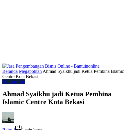
Beranda
Megapolitan
Ahmad Syaikhu jadi Ketua Pembina Islamic
Centre Kota Bekasi
Megapolitan
Ahmad Syaikhu jadi Ketua Pembina
Islamic Centre Kota Bekasi
Bahrul
1 min baca