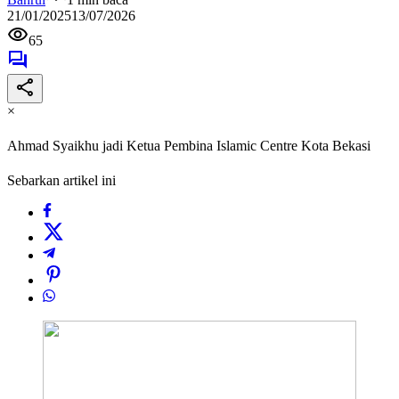
21/01/2025
13/07/2026
65
×
Ahmad Syaikhu jadi Ketua Pembina Islamic Centre Kota Bekasi
Sebarkan artikel ini