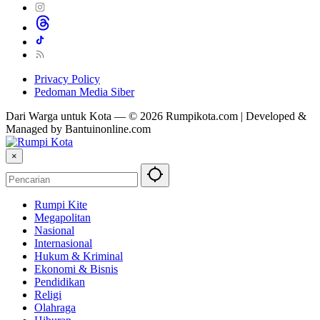
Privacy Policy
Pedoman Media Siber
Dari Warga untuk Kota — © 2026 Rumpikota.com | Developed &
Managed by Bantuinonline.com
×
Rumpi Kite
Megapolitan
Nasional
Internasional
Hukum & Kriminal
Ekonomi & Bisnis
Pendidikan
Religi
Olahraga