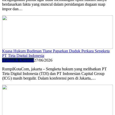
berdasarkan fakta yang muncul dalam persidangan dugaan suap
impor dan…
Kuasa Hukum Budiman Tiang Paparkan Duduk Perkara Sengketa
PT Tirta Digital Indonesia
Hukum & Kriminal
27/06/2026
RumpiKotaCom, jakarta – Sengketa hukum yang melibatkan PT
Tirta Digital Indonesia (TDI) dan PT Indonesian Capital Group
(ICG) masih bergulir. Dalam konferensi pers di Jakarta,…