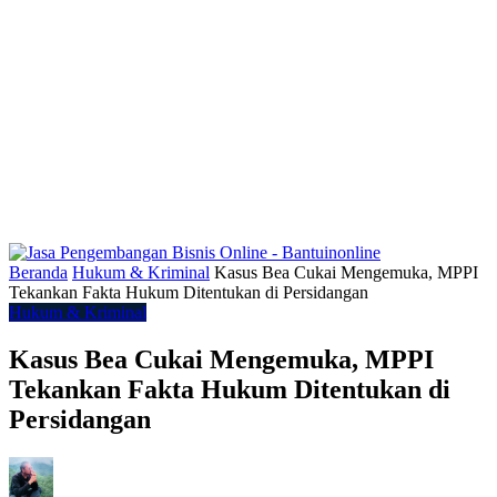
Beranda
Hukum & Kriminal
Kasus Bea Cukai Mengemuka, MPPI
Tekankan Fakta Hukum Ditentukan di Persidangan
Hukum & Kriminal
Kasus Bea Cukai Mengemuka, MPPI
Tekankan Fakta Hukum Ditentukan di
Persidangan