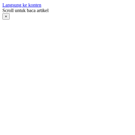
Langsung ke konten
Scroll untuk baca artikel
×