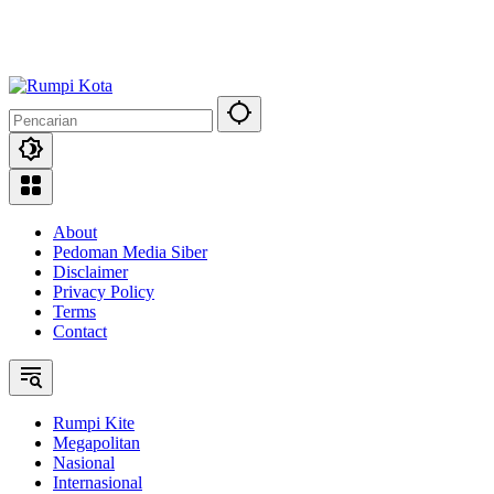
About
Pedoman Media Siber
Disclaimer
Privacy Policy
Terms
Contact
Rumpi Kite
Megapolitan
Nasional
Internasional