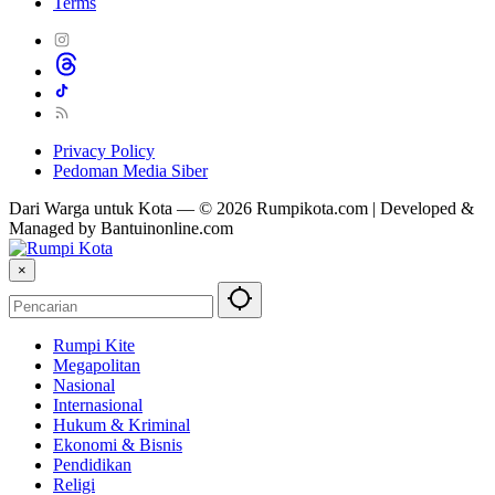
Terms
Privacy Policy
Pedoman Media Siber
Dari Warga untuk Kota — © 2026 Rumpikota.com | Developed &
Managed by Bantuinonline.com
×
Rumpi Kite
Megapolitan
Nasional
Internasional
Hukum & Kriminal
Ekonomi & Bisnis
Pendidikan
Religi