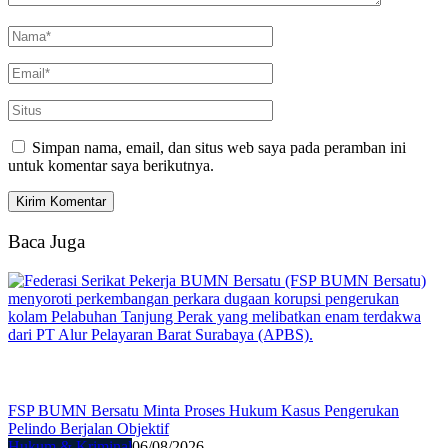
Simpan nama, email, dan situs web saya pada peramban ini
untuk komentar saya berikutnya.
Baca Juga
FSP BUMN Bersatu Minta Proses Hukum Kasus Pengerukan
Pelindo Berjalan Objektif
Hukum & Kriminal
06/08/2026