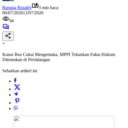
Rangga Rinaldy
3 min baca
06/07/2026
13/07/2026
94
×
Kasus Bea Cukai Mengemuka, MPPI Tekankan Fakta Hukum
Ditentukan di Persidangan
Sebarkan artikel ini