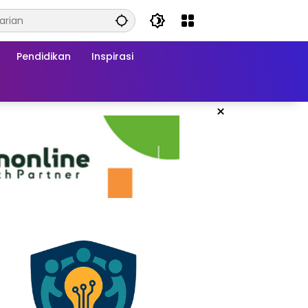
Pendidikan
Inspirasi
×