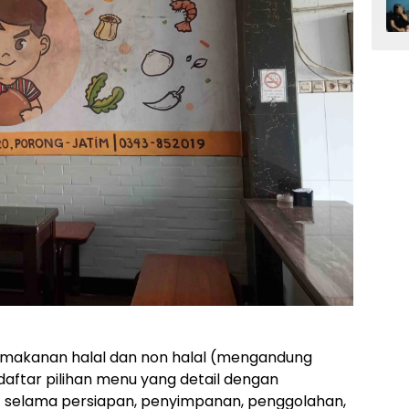
 makanan halal dan non halal (mengandung
aftar pilihan menu yang detail dengan
t selama persiapan, penyimpanan, penggolahan,