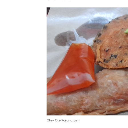
Ote- Ote Porong asli