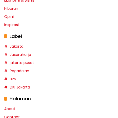
Ekonomi & Bisnis
Hiburan
Opini
Inspirasi
Label
Jakarta
Jasaraharja
jakarta pusat
Pegadaian
BPS
DKI Jakarta
Halaman
About
Contact