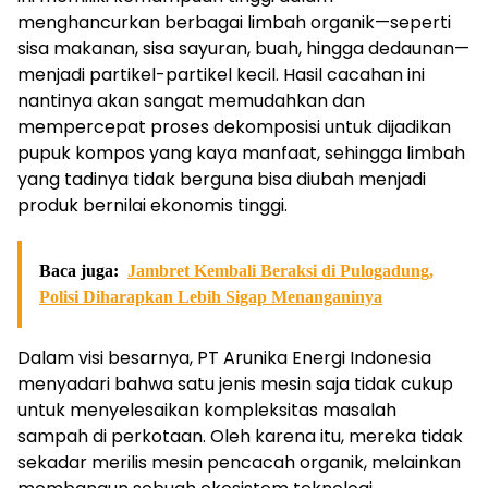
menghancurkan berbagai limbah organik—seperti
sisa makanan, sisa sayuran, buah, hingga dedaunan—
menjadi partikel-partikel kecil. Hasil cacahan ini
nantinya akan sangat memudahkan dan
mempercepat proses dekomposisi untuk dijadikan
pupuk kompos yang kaya manfaat, sehingga limbah
yang tadinya tidak berguna bisa diubah menjadi
produk bernilai ekonomis tinggi.
Baca juga:
Jambret Kembali Beraksi di Pulogadung,
Polisi Diharapkan Lebih Sigap Menanganinya
Dalam visi besarnya, PT Arunika Energi Indonesia
menyadari bahwa satu jenis mesin saja tidak cukup
untuk menyelesaikan kompleksitas masalah
sampah di perkotaan. Oleh karena itu, mereka tidak
sekadar merilis mesin pencacah organik, melainkan