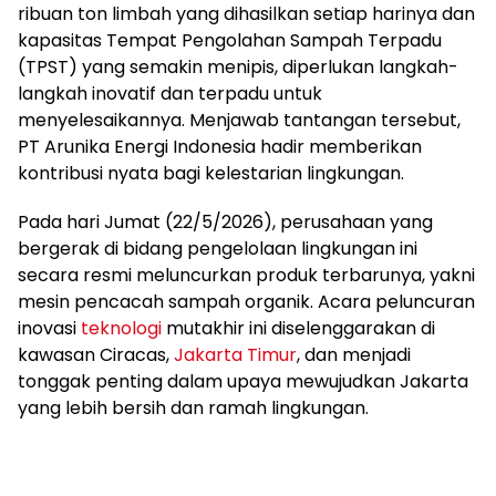
ribuan ton limbah yang dihasilkan setiap harinya dan
kapasitas Tempat Pengolahan Sampah Terpadu
(TPST) yang semakin menipis, diperlukan langkah-
langkah inovatif dan terpadu untuk
menyelesaikannya. Menjawab tantangan tersebut,
PT Arunika Energi Indonesia hadir memberikan
kontribusi nyata bagi kelestarian lingkungan.
Pada hari Jumat (22/5/2026), perusahaan yang
bergerak di bidang pengelolaan lingkungan ini
secara resmi meluncurkan produk terbarunya, yakni
mesin pencacah sampah organik. Acara peluncuran
inovasi
teknologi
mutakhir ini diselenggarakan di
kawasan Ciracas,
Jakarta Timur
, dan menjadi
tonggak penting dalam upaya mewujudkan Jakarta
yang lebih bersih dan ramah lingkungan.