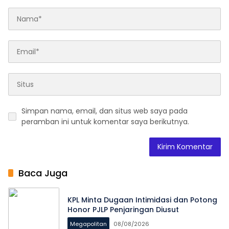
Simpan nama, email, dan situs web saya pada
peramban ini untuk komentar saya berikutnya.
Baca Juga
KPL Minta Dugaan Intimidasi dan Potong
Honor PJLP Penjaringan Diusut
Megapolitan
08/08/2026