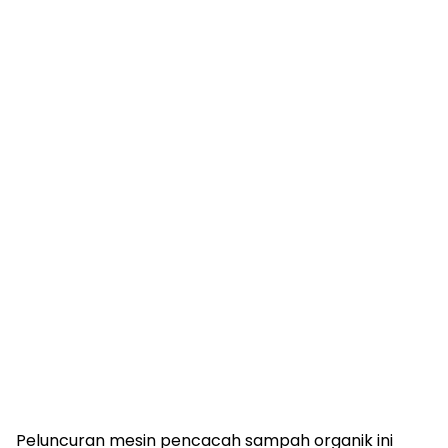
Peluncuran mesin pencacah sampah organik ini