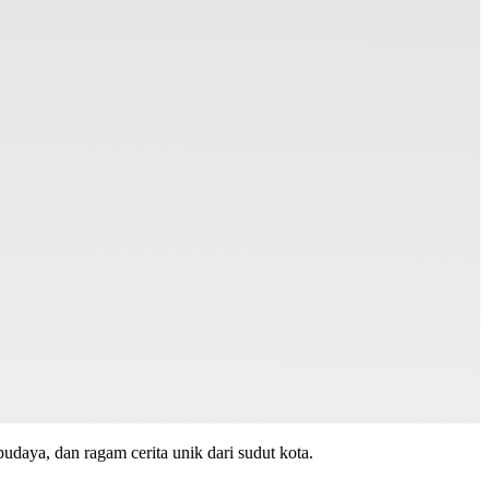
budaya, dan ragam cerita unik dari sudut kota.