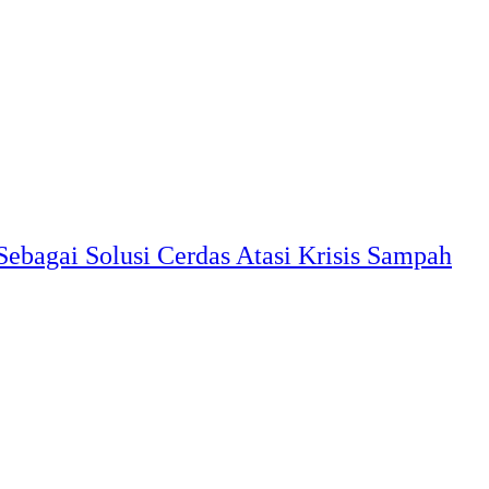
ebagai Solusi Cerdas Atasi Krisis Sampah