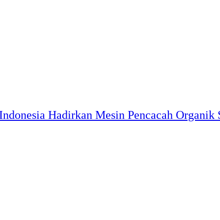
Indonesia Hadirkan Mesin Pencacah Organik S