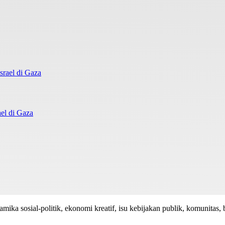
el di Gaza
mika sosial-politik, ekonomi kreatif, isu kebijakan publik, komunitas, 