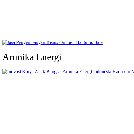
Arunika Energi