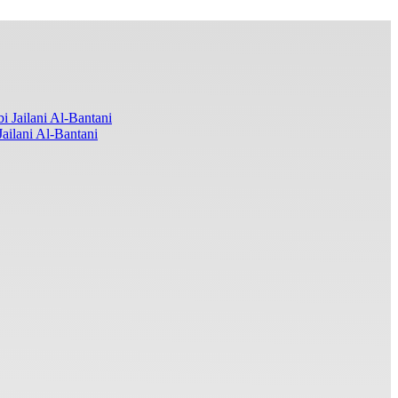
ilani Al-Bantani