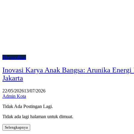
Megapolitan
Inovasi Karya Anak Bangsa: Arunika Energi 
Jakarta
22/05/2026
13/07/2026
Admin Kota
Tidak Ada Postingan Lagi.
Tidak ada lagi halaman untuk dimuat.
Selengkapnya