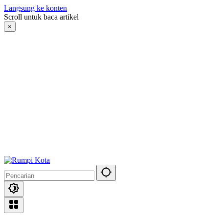
Langsung ke konten
Scroll untuk baca artikel
×