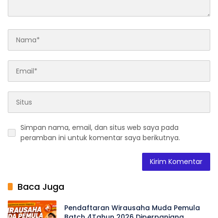
Simpan nama, email, dan situs web saya pada
peramban ini untuk komentar saya berikutnya.
Baca Juga
Pendaftaran Wirausaha Muda Pemula
Batch 4Tahun 2026 Diperpanjang