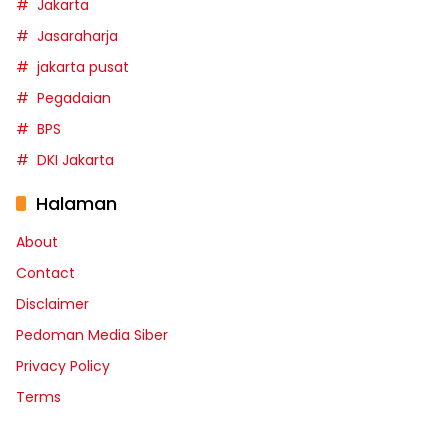
Jakarta
Jasaraharja
jakarta pusat
Pegadaian
BPS
DKI Jakarta
Halaman
About
Contact
Disclaimer
Pedoman Media Siber
Privacy Policy
Terms