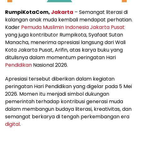
RumpiKotaCom,
Jakarta
– Semangat literasi di
kalangan anak muda kembali mendapat perhatian.
Kader
Pemuda Muslimin Indonesia
Jakarta Pusat
yang juga kontributor Rumpikota, Syafaat Sutan
Manacha, menerima apresiasi langsung dari Wali
Kota Jakarta Pusat, Arifin, atas karya buku yang
ditulisnya dalam momentum peringatan Hari
Pendidikan
Nasional 2026.
Apresiasi tersebut diberikan dalam kegiatan
peringatan Hari Pendidikan yang digelar pada 5 Mei
2026. Momen itu menjadi simbol dukungan
pemerintah terhadap kontribusi generasi muda
dalam membangun budaya literasi, kreativitas, dan
semangat berkarya di tengah perkembangan era
digital
.