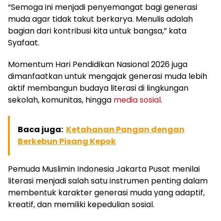
“Semoga ini menjadi penyemangat bagi generasi
muda agar tidak takut berkarya. Menulis adalah
bagian dari kontribusi kita untuk bangsa,” kata
Syafaat.
Momentum Hari Pendidikan Nasional 2026 juga
dimanfaatkan untuk mengajak generasi muda lebih
aktif membangun budaya literasi di lingkungan
sekolah, komunitas, hingga
media sosial
.
Baca juga:
Ketahanan Pangan dengan
Berkebun Pisang Kepok
Pemuda Muslimin Indonesia Jakarta Pusat menilai
literasi menjadi salah satu instrumen penting dalam
membentuk karakter generasi muda yang adaptif,
kreatif, dan memiliki kepedulian sosial.