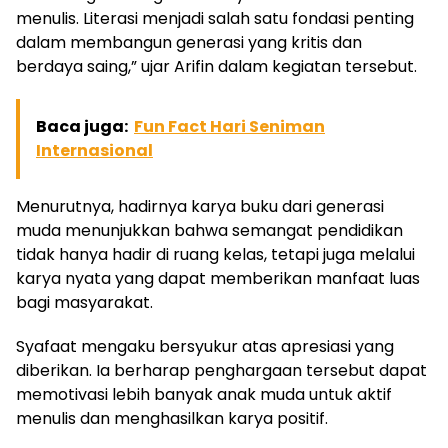
menulis. Literasi menjadi salah satu fondasi penting
dalam membangun generasi yang kritis dan
berdaya saing,” ujar Arifin dalam kegiatan tersebut.
Baca juga:
Fun Fact Hari Seniman
Internasional
Menurutnya, hadirnya karya buku dari generasi
muda menunjukkan bahwa semangat pendidikan
tidak hanya hadir di ruang kelas, tetapi juga melalui
karya nyata yang dapat memberikan manfaat luas
bagi masyarakat.
Syafaat mengaku bersyukur atas apresiasi yang
diberikan. Ia berharap penghargaan tersebut dapat
memotivasi lebih banyak anak muda untuk aktif
menulis dan menghasilkan karya positif.