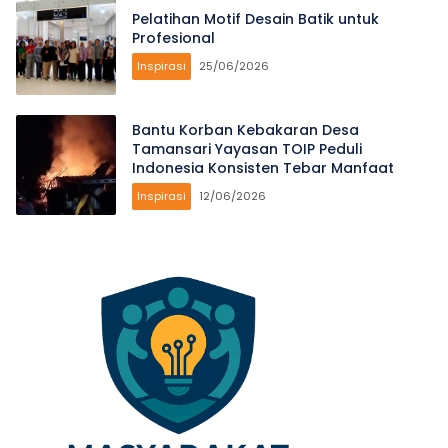
Pelatihan Motif Desain Batik untuk
Profesional
Inspirasi
25/06/2026
Bantu Korban Kebakaran Desa
Tamansari Yayasan TOIP Peduli
Indonesia Konsisten Tebar Manfaat
Inspirasi
12/06/2026