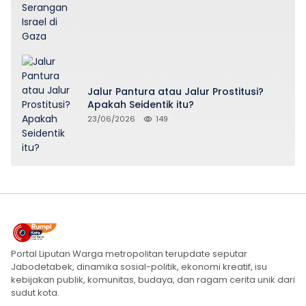
Jalur Pantura atau Jalur Prostitusi?
Apakah Seidentik itu?
23/06/2026
149
Portal Liputan Warga metropolitan terupdate seputar
Jabodetabek, dinamika sosial-politik, ekonomi kreatif, isu
kebijakan publik, komunitas, budaya, dan ragam cerita unik dari
sudut kota.