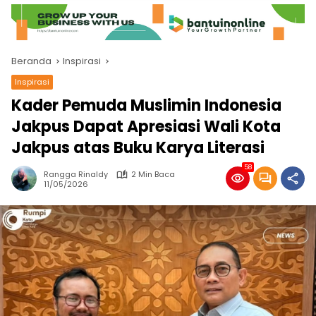
Beranda
Inspirasi
Inspirasi
Kader Pemuda Muslimin Indonesia
Jakpus Dapat Apresiasi Wali Kota
Jakpus atas Buku Karya Literasi
58
Rangga Rinaldy
2 Min Baca
11/05/2026