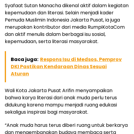
Syafaat Sutan Manacha dikenal aktif dalam kegiatan
kepemudaan dan literasi. Selain menjadi kader
Pemuda Muslimin Indonesia Jakarta Pusat, ia juga
merupakan kontributor dari media RumpiKotaCom
dan aktif menulis dalam berbagai isu sosial,
kepemudaan, serta literasi masyarakat.
Baca juga:
Respons Isu di Medsos, Pemprov
DKI Pastikan Kendaraan Dinas Sesuai
Aturan
Wali Kota Jakarta Pusat Arifin menyampaikan
bahwa karya literasi dari anak muda perlu terus
didukung karena mampu menjadi ruang edukasi
sekaligus inspirasi bagi masyarakat.
“Anak muda harus terus diberi ruang untuk berkarya
dan mengembangkan budaya membaca serta