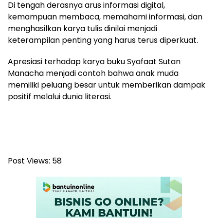
Di tengah derasnya arus informasi digital,
kemampuan membaca, memahami informasi, dan
menghasilkan karya tulis dinilai menjadi
keterampilan penting yang harus terus diperkuat.
Apresiasi terhadap karya buku Syafaat Sutan
Manacha menjadi contoh bahwa anak muda
memiliki peluang besar untuk memberikan dampak
positif melalui dunia literasi.
Post Views:
58