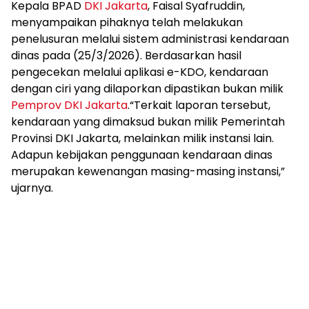
Kepala BPAD
DKI Jakarta
, Faisal Syafruddin,
menyampaikan pihaknya telah melakukan
penelusuran melalui sistem administrasi kendaraan
dinas pada (25/3/2026). Berdasarkan hasil
pengecekan melalui aplikasi e-KDO, kendaraan
dengan ciri yang dilaporkan dipastikan bukan milik
Pemprov DKI Jakarta
.“Terkait laporan tersebut,
kendaraan yang dimaksud bukan milik Pemerintah
Provinsi DKI Jakarta, melainkan milik instansi lain.
Adapun kebijakan penggunaan kendaraan dinas
merupakan kewenangan masing-masing instansi,”
ujarnya.