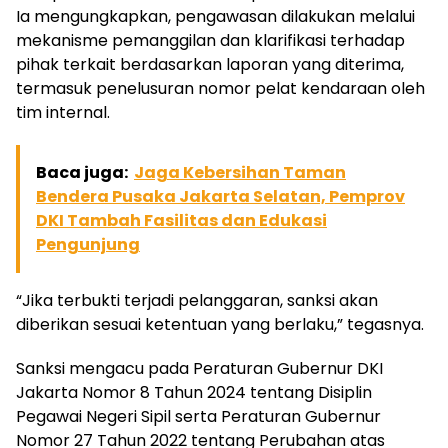
Ia mengungkapkan, pengawasan dilakukan melalui
mekanisme pemanggilan dan klarifikasi terhadap
pihak terkait berdasarkan laporan yang diterima,
termasuk penelusuran nomor pelat kendaraan oleh
tim internal.
Baca juga:
Jaga Kebersihan Taman
Bendera Pusaka Jakarta Selatan, Pemprov
DKI Tambah Fasilitas dan Edukasi
Pengunjung
“Jika terbukti terjadi pelanggaran, sanksi akan
diberikan sesuai ketentuan yang berlaku,” tegasnya.
Sanksi mengacu pada Peraturan Gubernur DKI
Jakarta Nomor 8 Tahun 2024 tentang Disiplin
Pegawai Negeri Sipil serta Peraturan Gubernur
Nomor 27 Tahun 2022 tentang Perubahan atas