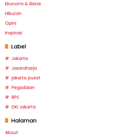
Ekonomi & Bisnis
Hiburan
Opini
Inspirasi
Label
Jakarta
Jasaraharja
jakarta pusat
Pegadaian
BPS
DKI Jakarta
Halaman
About