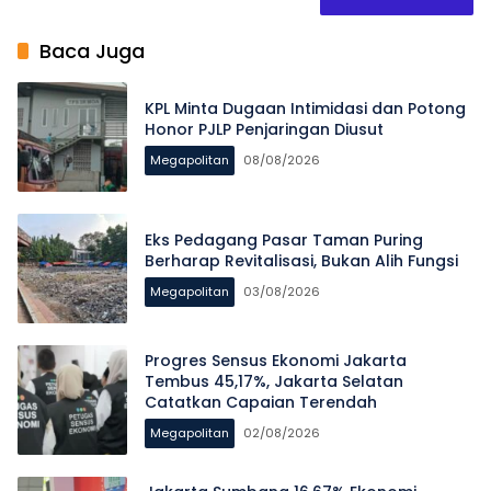
Baca Juga
KPL Minta Dugaan Intimidasi dan Potong
Honor PJLP Penjaringan Diusut
Megapolitan
08/08/2026
Eks Pedagang Pasar Taman Puring
Berharap Revitalisasi, Bukan Alih Fungsi
Megapolitan
03/08/2026
Progres Sensus Ekonomi Jakarta
Tembus 45,17%, Jakarta Selatan
Catatkan Capaian Terendah
Megapolitan
02/08/2026