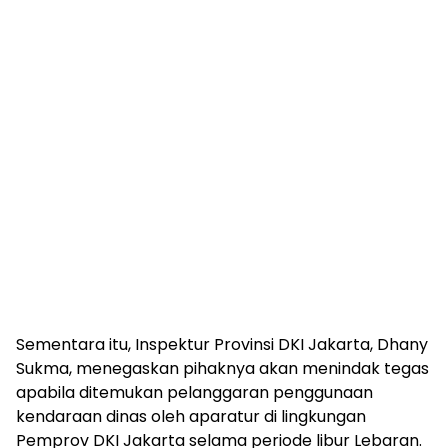
Sementara itu, Inspektur Provinsi DKI Jakarta, Dhany
Sukma, menegaskan pihaknya akan menindak tegas
apabila ditemukan pelanggaran penggunaan
kendaraan dinas oleh aparatur di lingkungan
Pemprov DKI Jakarta selama periode libur Lebaran.