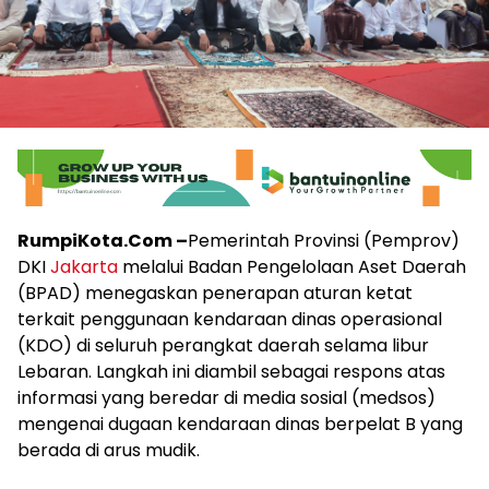
RumpiKota.Com –
Pemerintah Provinsi (Pemprov)
DKI
Jakarta
melalui Badan Pengelolaan Aset Daerah
(BPAD) menegaskan penerapan aturan ketat
terkait penggunaan kendaraan dinas operasional
(KDO) di seluruh perangkat daerah selama libur
Lebaran. Langkah ini diambil sebagai respons atas
informasi yang beredar di media sosial (medsos)
mengenai dugaan kendaraan dinas berpelat B yang
berada di arus mudik.