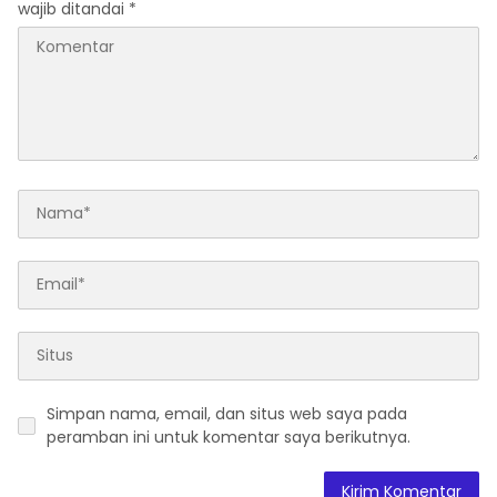
wajib ditandai
*
Simpan nama, email, dan situs web saya pada
peramban ini untuk komentar saya berikutnya.