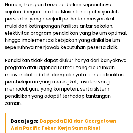
Namun, harapan tersebut belum sepenuhnya
sejalan dengan realitas. Masih terdapat sejumlah
persoalan yang menjadi perhatian masyarakat,
mulai dari ketimpangan fasilitas antar sekolah,
efektivitas program pendidikan yang belum optimal,
hingga implementasi kebijakan yang dinilai belum
sepenuhnya menjawab kebutuhan peserta didik.
Pendidikan tidak dapat diukur hanya dari banyaknya
program atau agenda formal. Yang dibutuhkan
masyarakat adalah dampak nyata berupa kualitas
pembelajaran yang meningkat, fasilitas yang
memadai, guru yang kompeten, serta sistem
pendidikan yang adaptif terhadap tantangan
zaman.
Baca juga:
Bappeda DKI dan Georgetown
Asia Pacific Teken Kerja Sama Riset