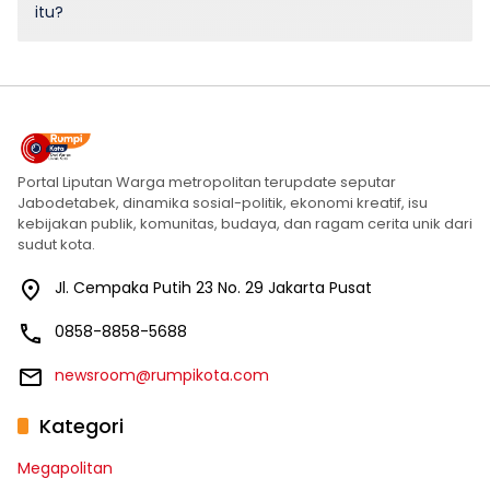
Portal Liputan Warga metropolitan terupdate seputar
Jabodetabek, dinamika sosial-politik, ekonomi kreatif, isu
kebijakan publik, komunitas, budaya, dan ragam cerita unik dari
sudut kota.
Jl. Cempaka Putih 23 No. 29 Jakarta Pusat
0858-8858-5688
newsroom@rumpikota.com
Kategori
Megapolitan