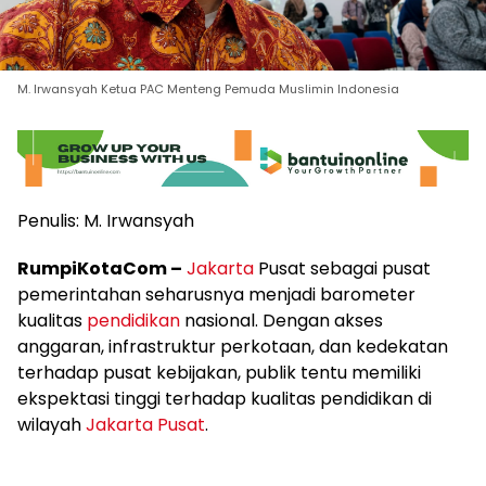
M. Irwansyah Ketua PAC Menteng Pemuda Muslimin Indonesia
Penulis: M. Irwansyah
RumpiKotaCom –
Jakarta
Pusat sebagai pusat
pemerintahan seharusnya menjadi barometer
kualitas
pendidikan
nasional. Dengan akses
anggaran, infrastruktur perkotaan, dan kedekatan
terhadap pusat kebijakan, publik tentu memiliki
ekspektasi tinggi terhadap kualitas pendidikan di
wilayah
Jakarta Pusat
.