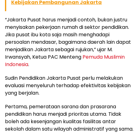
Kebijakan Pembangunan Jakarta
“Jakarta Pusat harus menjadi contoh, bukan justru
menyisakan pekerjaan rumah di sektor pendidikan.
Jika pusat ibu kota saja masih menghadapi
persoalan mendasar, bagaimana daerah lain dapat
menjadikan Jakarta sebagai rujukan,” ujar M.
Irwansyah, Ketua PAC Menteng
Pemuda Muslimin
Indonesia
.
Sudin Pendidikan Jakarta Pusat perlu melakukan
evaluasi menyeluruh terhadap efektivitas kebijakan
yang berjalan.
Pertama, pemerataan sarana dan prasarana
pendidikan harus menjadi prioritas utama. Tidak
boleh ada kesenjangan kualitas fasilitas antar
sekolah dalam satu wilayah administratif yang sama.