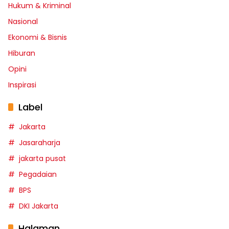
Hukum & Kriminal
Nasional
Ekonomi & Bisnis
Hiburan
Opini
Inspirasi
Label
Jakarta
Jasaraharja
jakarta pusat
Pegadaian
BPS
DKI Jakarta
Halaman