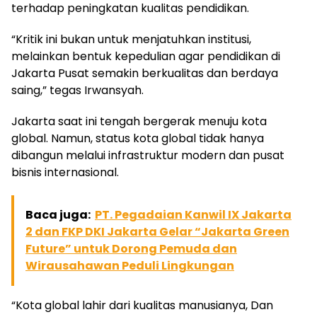
terhadap peningkatan kualitas pendidikan.
“Kritik ini bukan untuk menjatuhkan institusi,
melainkan bentuk kepedulian agar pendidikan di
Jakarta Pusat semakin berkualitas dan berdaya
saing,” tegas Irwansyah.
Jakarta saat ini tengah bergerak menuju kota
global. Namun, status kota global tidak hanya
dibangun melalui infrastruktur modern dan pusat
bisnis internasional.
Baca juga:
PT. Pegadaian Kanwil IX Jakarta
2 dan FKP DKI Jakarta Gelar “Jakarta Green
Future” untuk Dorong Pemuda dan
Wirausahawan Peduli Lingkungan
“Kota global lahir dari kualitas manusianya, Dan