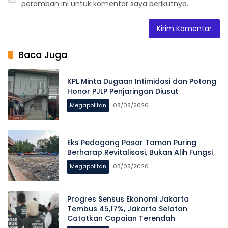
peramban ini untuk komentar saya berikutnya.
Baca Juga
KPL Minta Dugaan Intimidasi dan Potong
Honor PJLP Penjaringan Diusut
Megapolitan
08/08/2026
Eks Pedagang Pasar Taman Puring
Berharap Revitalisasi, Bukan Alih Fungsi
Megapolitan
03/08/2026
Progres Sensus Ekonomi Jakarta
Tembus 45,17%, Jakarta Selatan
Catatkan Capaian Terendah