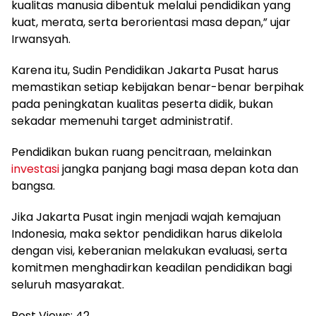
kualitas manusia dibentuk melalui pendidikan yang
kuat, merata, serta berorientasi masa depan,” ujar
Irwansyah.
Karena itu, Sudin Pendidikan Jakarta Pusat harus
memastikan setiap kebijakan benar-benar berpihak
pada peningkatan kualitas peserta didik, bukan
sekadar memenuhi target administratif.
Pendidikan bukan ruang pencitraan, melainkan
investasi
jangka panjang bagi masa depan kota dan
bangsa.
Jika Jakarta Pusat ingin menjadi wajah kemajuan
Indonesia, maka sektor pendidikan harus dikelola
dengan visi, keberanian melakukan evaluasi, serta
komitmen menghadirkan keadilan pendidikan bagi
seluruh masyarakat.
Post Views:
42