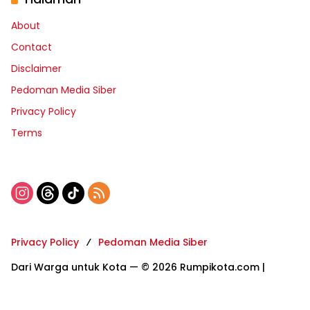
About
Contact
Disclaimer
Pedoman Media Siber
Privacy Policy
Terms
Privacy Policy
Pedoman Media Siber
Dari Warga untuk Kota — © 2026 Rumpikota.com |
Developed & Managed by Bantuinonline.com