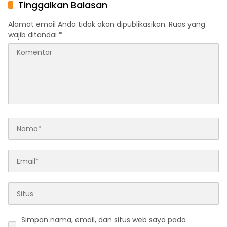
APK Pascapemilu
Tinggalkan Balasan
Alamat email Anda tidak akan dipublikasikan.
Ruas yang
wajib ditandai
*
Simpan nama, email, dan situs web saya pada