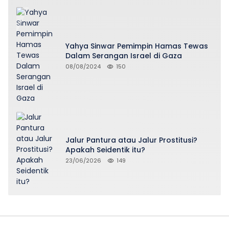
Yahya Sinwar Pemimpin Hamas Tewas
Dalam Serangan Israel di Gaza
08/08/2024
150
Jalur Pantura atau Jalur Prostitusi?
Apakah Seidentik itu?
23/06/2026
149