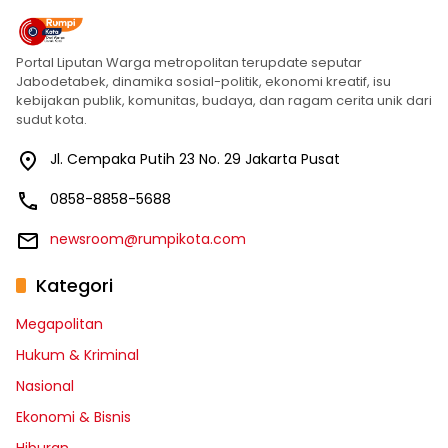
Portal Liputan Warga metropolitan terupdate seputar
Jabodetabek, dinamika sosial-politik, ekonomi kreatif, isu
kebijakan publik, komunitas, budaya, dan ragam cerita unik dari
sudut kota.
Jl. Cempaka Putih 23 No. 29 Jakarta Pusat
0858-8858-5688
newsroom@rumpikota.com
Kategori
Megapolitan
Hukum & Kriminal
Nasional
Ekonomi & Bisnis