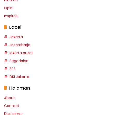
Hiburan
Opini
Inspirasi
Label
Jakarta
Jasaraharja
jakarta pusat
Pegadaian
BPS
DKI Jakarta
Halaman
About
Contact
Disclaimer