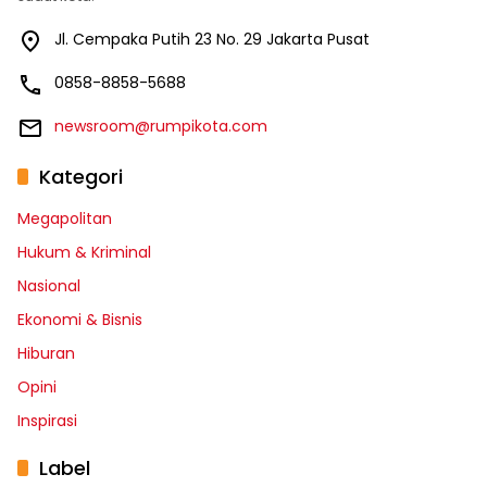
Jl. Cempaka Putih 23 No. 29 Jakarta Pusat
0858-8858-5688
newsroom@rumpikota.com
Kategori
Megapolitan
Hukum & Kriminal
Nasional
Ekonomi & Bisnis
Hiburan
Opini
Inspirasi
Label