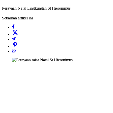
Perayaan Natal Lingkungan St Hieronimus
Sebarkan artikel ini