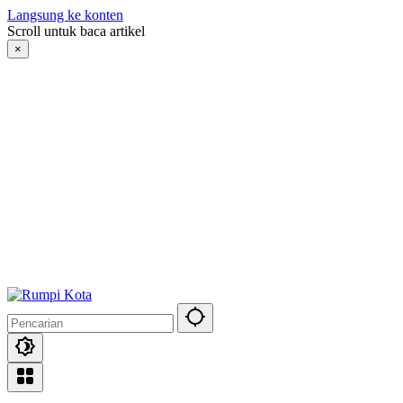
Langsung ke konten
Scroll untuk baca artikel
×