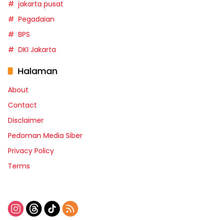
jakarta pusat
Pegadaian
BPS
DKI Jakarta
Halaman
About
Contact
Disclaimer
Pedoman Media Siber
Privacy Policy
Terms