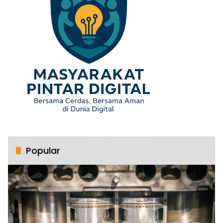
Popular