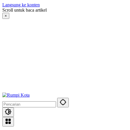
Langsung ke konten
Scroll untuk baca artikel
×