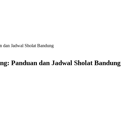
n dan Jadwal Sholat Bandung
ng: Panduan dan Jadwal Sholat Bandung