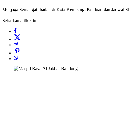
Menjaga Semangat Ibadah di Kota Kembang: Panduan dan Jadwal S
Sebarkan artikel ini