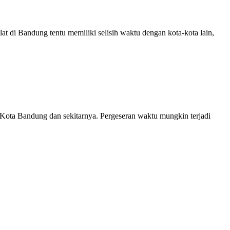
lat di Bandung tentu memiliki selisih waktu dengan kota-kota lain,
Kota Bandung dan sekitarnya. Pergeseran waktu mungkin terjadi