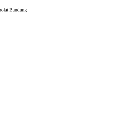
holat Bandung