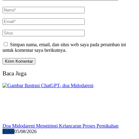
Simpan nama, email, dan situs web saya pada peramban ini
untuk komentar saya berikutnya.
Baca Juga
Doa Midodareni Mengiringi Kelancaran Proses Pernikahan
Religi
05/08/2026