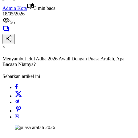
Admin Kota
3 min baca
18/05/2026
56
×
Menyambut Idul Adha 2026 Awali Dengan Puasa Arafah, Apa
Bacaan Niatnya?
Sebarkan artikel ini