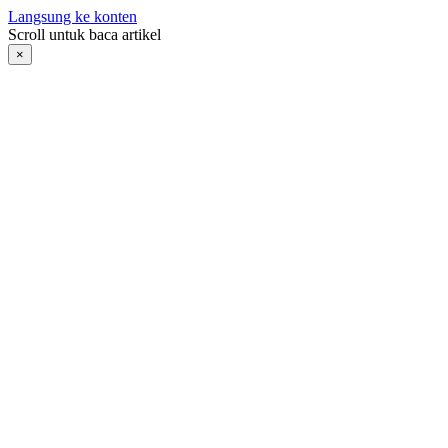
Langsung ke konten
Scroll untuk baca artikel
×