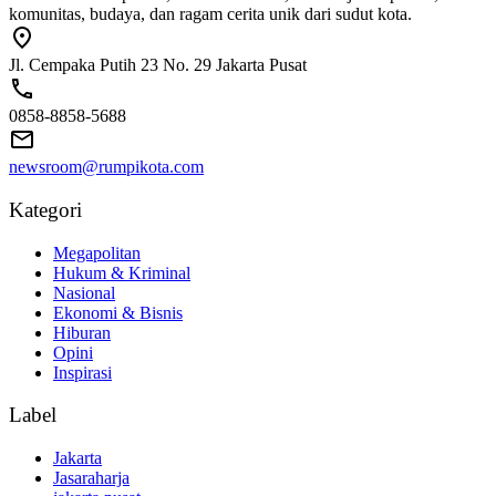
komunitas, budaya, dan ragam cerita unik dari sudut kota.
Jl. Cempaka Putih 23 No. 29 Jakarta Pusat
0858-8858-5688
newsroom@rumpikota.com
Kategori
Megapolitan
Hukum & Kriminal
Nasional
Ekonomi & Bisnis
Hiburan
Opini
Inspirasi
Label
Jakarta
Jasaraharja