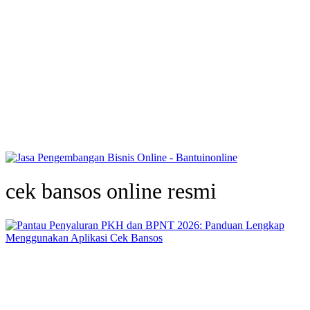
cek bansos online resmi