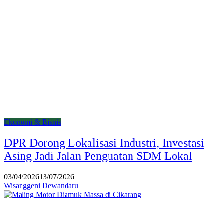
Ekonomi & Bisnis
DPR Dorong Lokalisasi Industri, Investasi
Asing Jadi Jalan Penguatan SDM Lokal
03/04/2026
13/07/2026
Wisanggeni Dewandaru