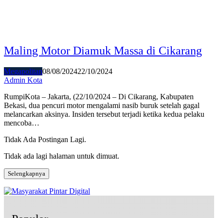
Maling Motor Diamuk Massa di Cikarang
Megapolitan
08/08/2024
22/10/2024
Admin Kota
RumpiKota – Jakarta, (22/10/2024 – Di Cikarang, Kabupaten
Bekasi, dua pencuri motor mengalami nasib buruk setelah gagal
melancarkan aksinya. Insiden tersebut terjadi ketika kedua pelaku
mencoba…
Tidak Ada Postingan Lagi.
Tidak ada lagi halaman untuk dimuat.
Selengkapnya