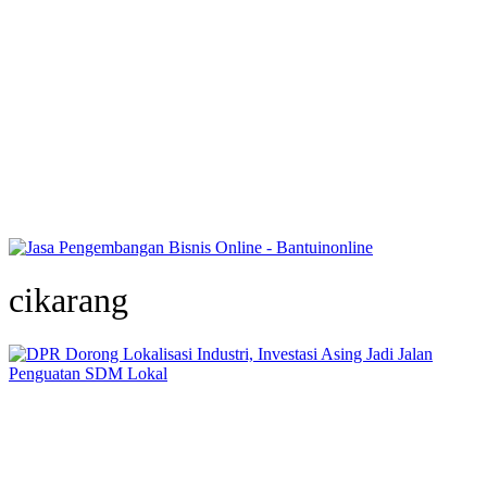
cikarang