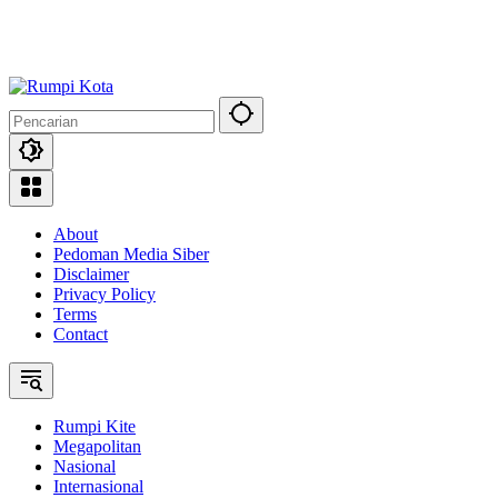
About
Pedoman Media Siber
Disclaimer
Privacy Policy
Terms
Contact
Rumpi Kite
Megapolitan
Nasional
Internasional