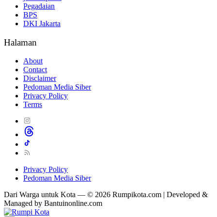
Pegadaian
BPS
DKI Jakarta
Halaman
About
Contact
Disclaimer
Pedoman Media Siber
Privacy Policy
Terms
Privacy Policy
Pedoman Media Siber
Dari Warga untuk Kota — © 2026 Rumpikota.com | Developed &
Managed by Bantuinonline.com