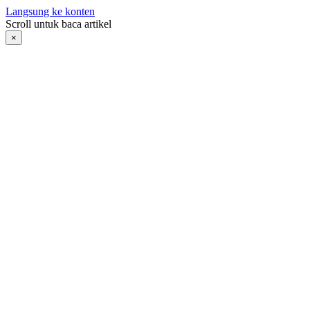
Langsung ke konten
Scroll untuk baca artikel
×