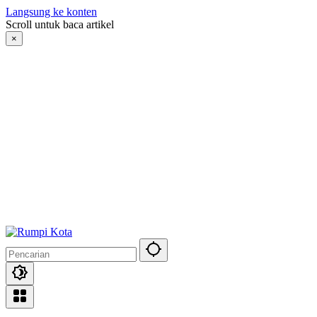
Langsung ke konten
Scroll untuk baca artikel
×