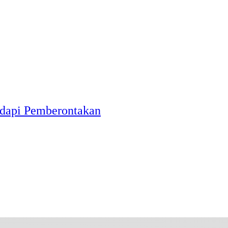
dapi Pemberontakan