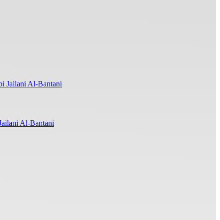
ilani Al-Bantani