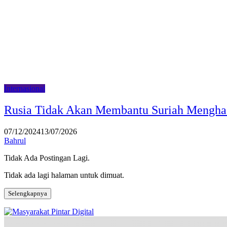
Internasional
Rusia Tidak Akan Membantu Suriah Mengha
07/12/2024
13/07/2026
Bahrul
Tidak Ada Postingan Lagi.
Tidak ada lagi halaman untuk dimuat.
Selengkapnya