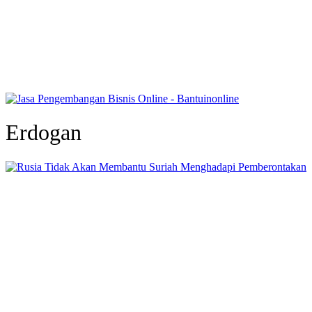
Erdogan