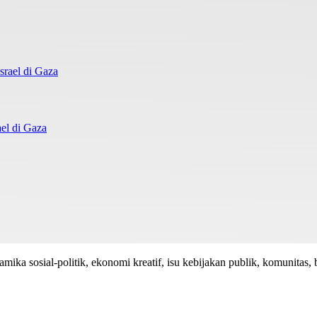
el di Gaza
mika sosial-politik, ekonomi kreatif, isu kebijakan publik, komunitas, 