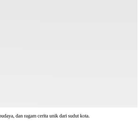
budaya, dan ragam cerita unik dari sudut kota.