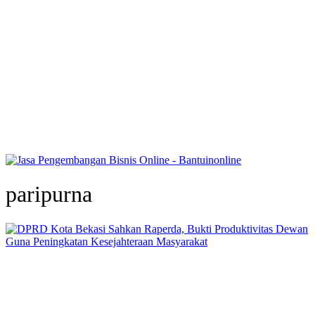
paripurna