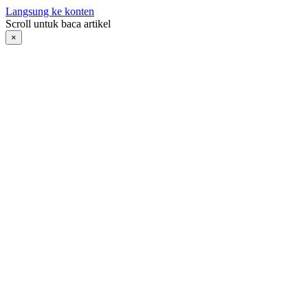
Langsung ke konten
Scroll untuk baca artikel
×