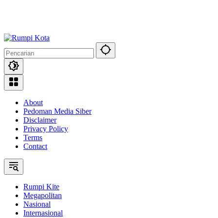
About
Pedoman Media Siber
Disclaimer
Privacy Policy
Terms
Contact
Rumpi Kite
Megapolitan
Nasional
Internasional