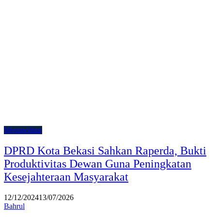
Megapolitan
DPRD Kota Bekasi Sahkan Raperda, Bukti
Produktivitas Dewan Guna Peningkatan
Kesejahteraan Masyarakat
12/12/2024
13/07/2026
Bahrul