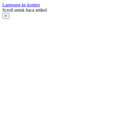
Langsung ke konten
Scroll untuk baca artikel
×