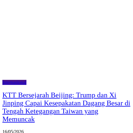
Internasional
KTT Bersejarah Beijing: Trump dan Xi
Jinping Capai Kesepakatan Dagang Besar di
Tengah Ketegangan Taiwan yang
Memuncak
16/05/2026