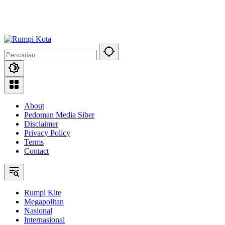
About
Pedoman Media Siber
Disclaimer
Privacy Policy
Terms
Contact
Rumpi Kite
Megapolitan
Nasional
Internasional