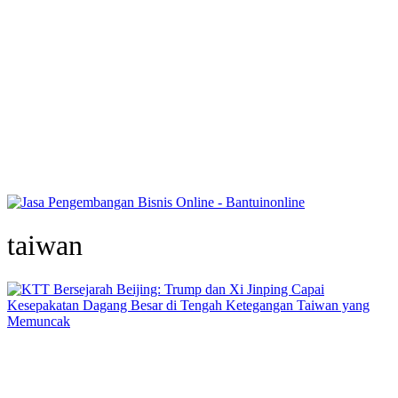
taiwan