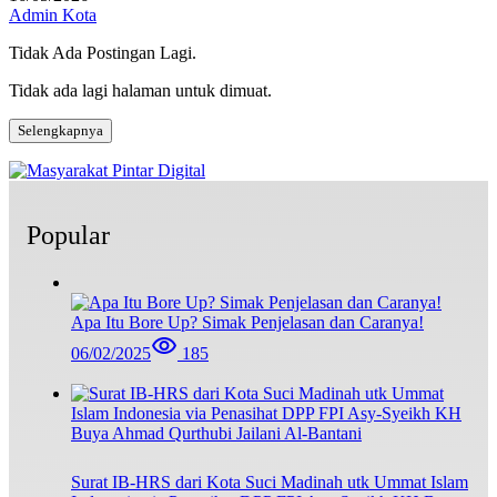
Admin Kota
Tidak Ada Postingan Lagi.
Tidak ada lagi halaman untuk dimuat.
Selengkapnya
Popular
Apa Itu Bore Up? Simak Penjelasan dan Caranya!
06/02/2025
185
Surat IB-HRS dari Kota Suci Madinah utk Ummat Islam