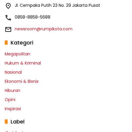
Jl. Cempaka Putih 23 No. 29 Jakarta Pusat
0858-8858-5688
newsroom@rumpikota.com
Kategori
Megapolitan
Hukum & Kriminal
Nasional
Ekonomi & Bisnis
Hiburan
Opini
Inspirasi
Label