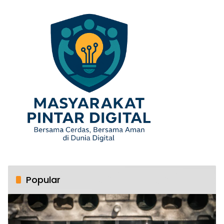
Popular