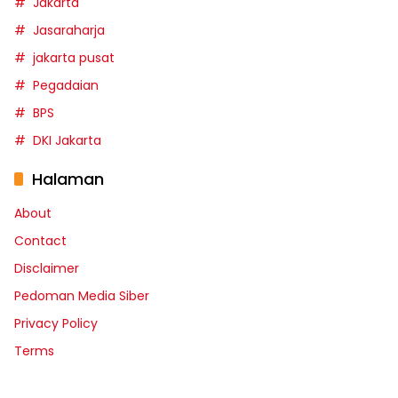
Jakarta
Jasaraharja
jakarta pusat
Pegadaian
BPS
DKI Jakarta
Halaman
About
Contact
Disclaimer
Pedoman Media Siber
Privacy Policy
Terms