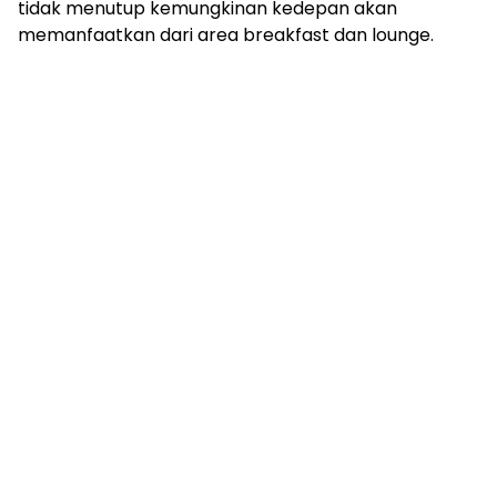
tidak menutup kemungkinan kedepan akan
memanfaatkan dari area breakfast dan lounge.