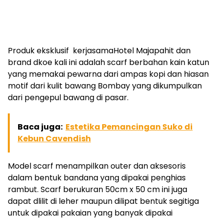
Produk eksklusif kerjasamaHotel Majapahit dan
brand dkoe kali ini adalah scarf berbahan kain katun
yang memakai pewarna dari ampas kopi dan hiasan
motif dari kulit bawang Bombay yang dikumpulkan
dari pengepul bawang di pasar.
Baca juga:
Estetika Pemancingan Suko di
Kebun Cavendish
Model scarf menampilkan outer dan aksesoris
dalam bentuk bandana yang dipakai penghias
rambut. Scarf berukuran 50cm x 50 cm ini juga
dapat dlilit di leher maupun dilipat bentuk segitiga
untuk dipakai pakaian yang banyak dipakai