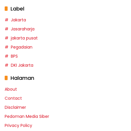
Label
Jakarta
Jasaraharja
jakarta pusat
Pegadaian
BPS
DKI Jakarta
Halaman
About
Contact
Disclaimer
Pedoman Media Siber
Privacy Policy