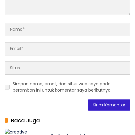
Simpan nama, email, dan situs web saya pada
peramban ini untuk komentar saya berikutnya.
Baca Juga