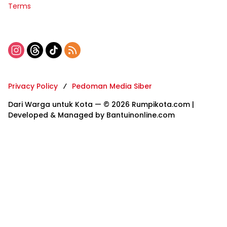
Terms
Privacy Policy
Pedoman Media Siber
Dari Warga untuk Kota — © 2026 Rumpikota.com |
Developed & Managed by Bantuinonline.com