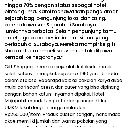
hingga 70% dengan status sebagai hotel
bintang lima. Kami menawarkan pengalaman
sejarah bagi pengunjung lokal dan asing,
karena kawasan Sejarah di Surabaya
jumlahnya terbatas. Selain pengunjung tamu
hotel juga kapal pesiar internasional yang
berlabuh di Surabaya. Mereka mampir ke gift
shop untuk membeli souvenir untuk dibawa
kembali ke negaranya.”
Gift Shop juga memiliki sejumlah koleksi keramik
salah satunya mangkuk sup sejak 1910 yang berada
dalam etalase. Beberapa koleksi pakaian karya dkoe
mulai dari scarf, dress, dan outer yang bisa dipinang
dengan bahan katun- nyaman dipakai. Hotel
Majapahit mendukung keberlangsungan hidup
UMKM lokal dengan harga mulai dari
Rp250.000/item. Produk buatan tangan/ handmade
dkoe memiliki jumlah dan warna pakaian yang