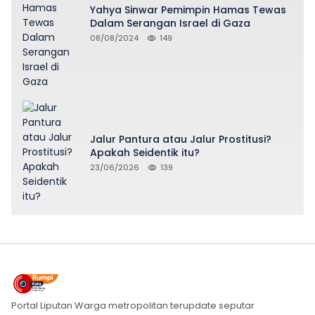
Yahya Sinwar Pemimpin Hamas Tewas
Dalam Serangan Israel di Gaza
08/08/2024
149
Jalur Pantura atau Jalur Prostitusi?
Apakah Seidentik itu?
23/06/2026
139
Portal Liputan Warga metropolitan terupdate seputar