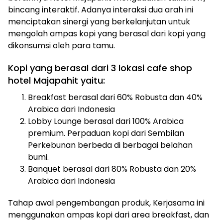
bincang interaktif. Adanya interaksi dua arah ini
menciptakan sinergi yang berkelanjutan untuk
mengolah ampas kopi yang berasal dari kopi yang
dikonsumsi oleh para tamu.
Kopi yang berasal dari 3 lokasi cafe shop
hotel Majapahit yaitu:
Breakfast berasal dari 60% Robusta dan 40%
Arabica dari Indonesia
Lobby Lounge berasal dari 100% Arabica
premium. Perpaduan kopi dari Sembilan
Perkebunan berbeda di berbagai belahan
bumi.
Banquet berasal dari 80% Robusta dan 20%
Arabica dari Indonesia
Tahap awal pengembangan produk, Kerjasama ini
menggunakan ampas kopi dari area breakfast, dan