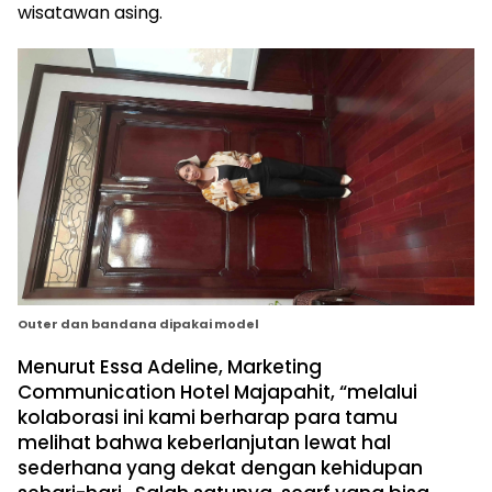
wisatawan asing.
Outer dan bandana dipakai model
Menurut Essa Adeline, Marketing
Communication Hotel Majapahit, “melalui
kolaborasi ini kami berharap para tamu
melihat bahwa keberlanjutan lewat hal
sederhana yang dekat dengan kehidupan