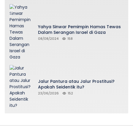
Yahya Sinwar Pemimpin Hamas Tewas
Dalam Serangan Israel di Gaza
08/08/2024
158
Jalur Pantura atau Jalur Prostitusi?
Apakah Seidentik itu?
23/06/2026
152