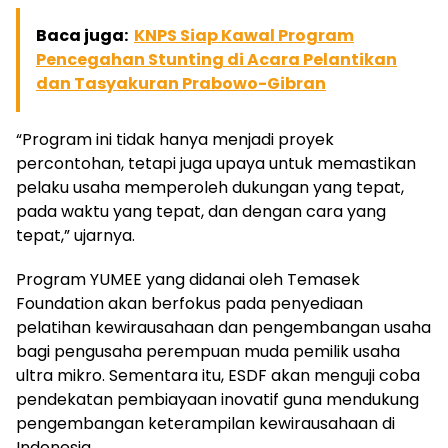
Baca juga:
KNPS Siap Kawal Program
Pencegahan Stunting di Acara Pelantikan
dan Tasyakuran Prabowo-Gibran
“Program ini tidak hanya menjadi proyek
percontohan, tetapi juga upaya untuk memastikan
pelaku usaha memperoleh dukungan yang tepat,
pada waktu yang tepat, dan dengan cara yang
tepat,” ujarnya.
Program YUMEE yang didanai oleh Temasek
Foundation akan berfokus pada penyediaan
pelatihan kewirausahaan dan pengembangan usaha
bagi pengusaha perempuan muda pemilik usaha
ultra mikro. Sementara itu, ESDF akan menguji coba
pendekatan pembiayaan inovatif guna mendukung
pengembangan keterampilan kewirausahaan di
Indonesia.