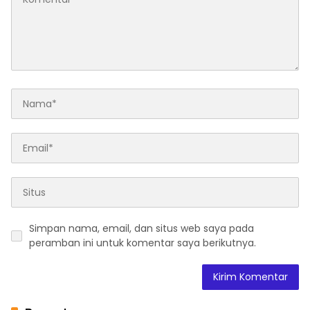
Simpan nama, email, dan situs web saya pada
peramban ini untuk komentar saya berikutnya.