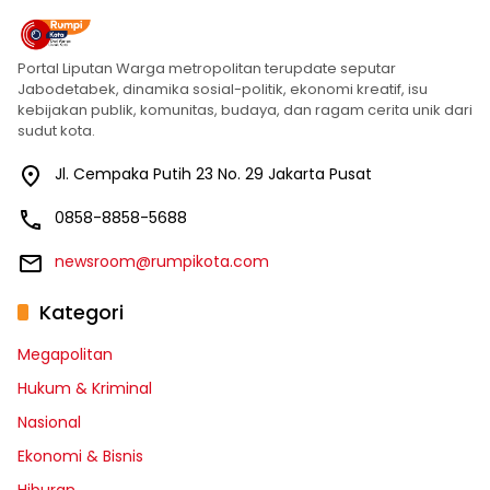
Portal Liputan Warga metropolitan terupdate seputar
Jabodetabek, dinamika sosial-politik, ekonomi kreatif, isu
kebijakan publik, komunitas, budaya, dan ragam cerita unik dari
sudut kota.
Jl. Cempaka Putih 23 No. 29 Jakarta Pusat
0858-8858-5688
newsroom@rumpikota.com
Kategori
Megapolitan
Hukum & Kriminal
Nasional
Ekonomi & Bisnis