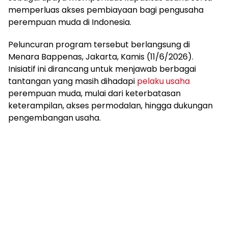
memperluas akses pembiayaan bagi pengusaha
perempuan muda di Indonesia.
Peluncuran program tersebut berlangsung di
Menara Bappenas, Jakarta, Kamis (11/6/2026).
Inisiatif ini dirancang untuk menjawab berbagai
tantangan yang masih dihadapi
pelaku usaha
perempuan muda, mulai dari keterbatasan
keterampilan, akses permodalan, hingga dukungan
pengembangan usaha.