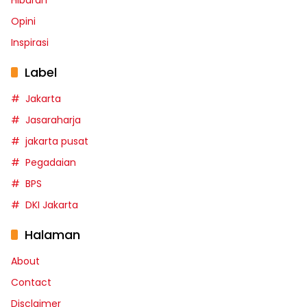
Hiburan
Opini
Inspirasi
Label
Jakarta
Jasaraharja
jakarta pusat
Pegadaian
BPS
DKI Jakarta
Halaman
About
Contact
Disclaimer