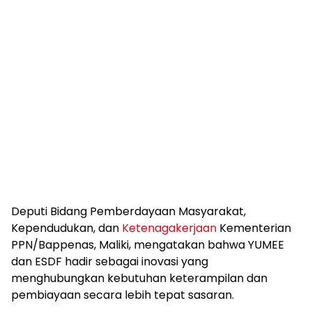
Deputi Bidang Pemberdayaan Masyarakat,
Kependudukan, dan
Ketenagakerjaan
Kementerian
PPN/Bappenas, Maliki, mengatakan bahwa YUMEE
dan ESDF hadir sebagai inovasi yang
menghubungkan kebutuhan keterampilan dan
pembiayaan secara lebih tepat sasaran.