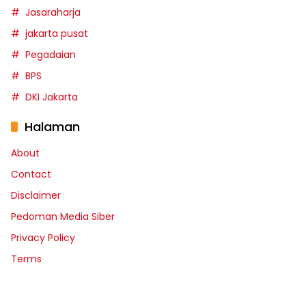
Jasaraharja
jakarta pusat
Pegadaian
BPS
DKI Jakarta
Halaman
About
Contact
Disclaimer
Pedoman Media Siber
Privacy Policy
Terms