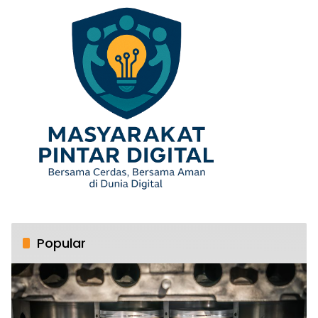
Popular