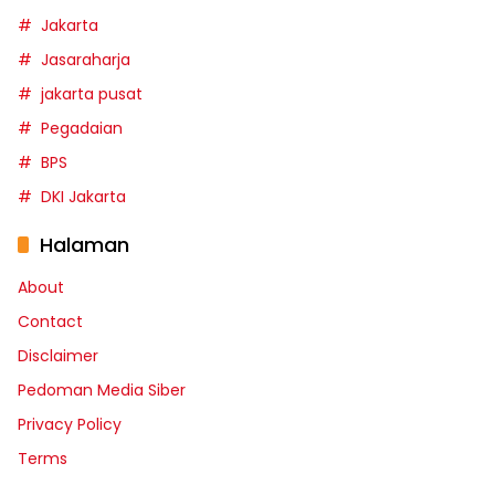
Jakarta
Jasaraharja
jakarta pusat
Pegadaian
BPS
DKI Jakarta
Halaman
About
Contact
Disclaimer
Pedoman Media Siber
Privacy Policy
Terms