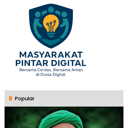
Popular