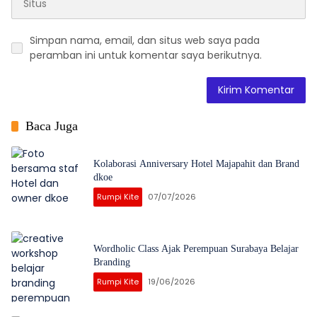
Simpan nama, email, dan situs web saya pada
peramban ini untuk komentar saya berikutnya.
Baca Juga
Kolaborasi Anniversary Hotel Majapahit dan Brand
dkoe
Rumpi Kite
07/07/2026
Wordholic Class Ajak Perempuan Surabaya Belajar
Branding
Rumpi Kite
19/06/2026