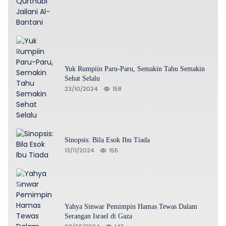
Yuk Rumpiin Paru-Paru, Semakin Tahu Semakin
Sehat Selalu
23/10/2024
158
Sinopsis: Bila Esok Ibu Tiada
13/11/2024
155
Yahya Sinwar Pemimpin Hamas Tewas Dalam
Serangan Israel di Gaza