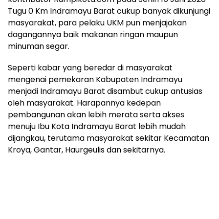
Tugu 0 Km Indramayu Barat cukup banyak dikunjungi
masyarakat, para pelaku UKM pun menjajakan
dagangannya baik makanan ringan maupun
minuman segar.
Seperti kabar yang beredar di masyarakat
mengenai pemekaran Kabupaten Indramayu
menjadi Indramayu Barat disambut cukup antusias
oleh masyarakat. Harapannya kedepan
pembangunan akan lebih merata serta akses
menuju Ibu Kota Indramayu Barat lebih mudah
dijangkau, terutama masyarakat sekitar Kecamatan
Kroya, Gantar, Haurgeulis dan sekitarnya.