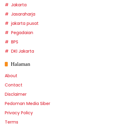
Jakarta
Jasaraharja
jakarta pusat
Pegadaian
BPS
DKI Jakarta
Halaman
About
Contact
Disclaimer
Pedoman Media Siber
Privacy Policy
Terms