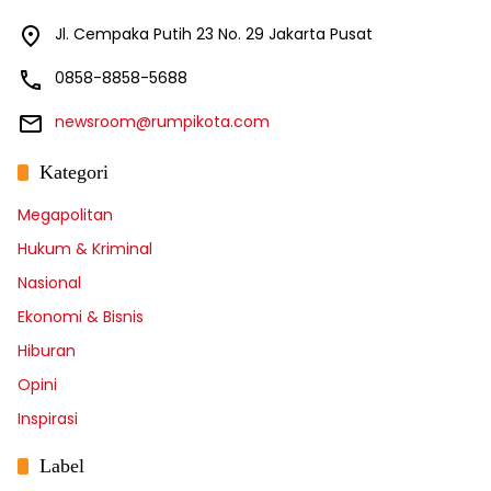
Jl. Cempaka Putih 23 No. 29 Jakarta Pusat
0858-8858-5688
newsroom@rumpikota.com
Kategori
Megapolitan
Hukum & Kriminal
Nasional
Ekonomi & Bisnis
Hiburan
Opini
Inspirasi
Label