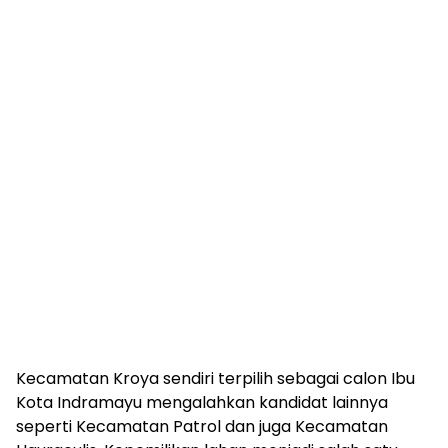
Kecamatan Kroya sendiri terpilih sebagai calon Ibu
Kota Indramayu mengalahkan kandidat lainnya
seperti Kecamatan Patrol dan juga Kecamatan