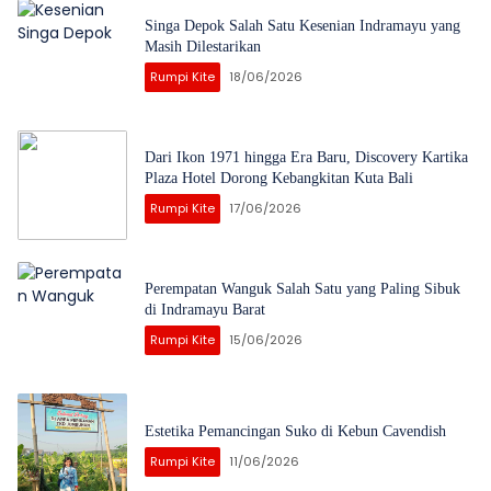
Singa Depok Salah Satu Kesenian Indramayu yang
Masih Dilestarikan
Rumpi Kite
18/06/2026
Dari Ikon 1971 hingga Era Baru, Discovery Kartika
Plaza Hotel Dorong Kebangkitan Kuta Bali
Rumpi Kite
17/06/2026
Perempatan Wanguk Salah Satu yang Paling Sibuk
di Indramayu Barat
Rumpi Kite
15/06/2026
Estetika Pemancingan Suko di Kebun Cavendish
Rumpi Kite
11/06/2026