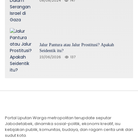
08/08/2024
147
Jalur Pantura atau Jalur Prostitusi? Apakah
Seidentik itu?
23/06/2026
137
Portal Liputan Warga metropolitan terupdate seputar
Jabodetabek, dinamika sosial-politik, ekonomi kreatif, isu
kebijakan publik, komunitas, budaya, dan ragam cerita unik dari
sudut kota.