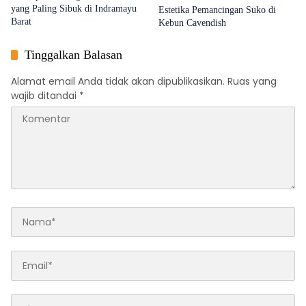
yang Paling Sibuk di Indramayu
Estetika Pemancingan Suko di
Barat
Kebun Cavendish
Tinggalkan Balasan
Alamat email Anda tidak akan dipublikasikan.
Ruas yang
wajib ditandai
*