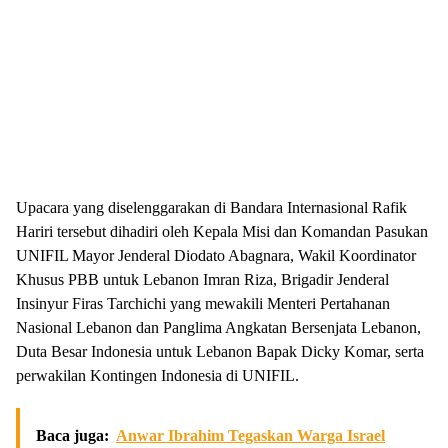
Upacara yang diselenggarakan di Bandara Internasional Rafik
Hariri tersebut dihadiri oleh Kepala Misi dan Komandan Pasukan
UNIFIL Mayor Jenderal Diodato Abagnara, Wakil Koordinator
Khusus PBB untuk Lebanon Imran Riza, Brigadir Jenderal
Insinyur Firas Tarchichi yang mewakili Menteri Pertahanan
Nasional Lebanon dan Panglima Angkatan Bersenjata Lebanon,
Duta Besar Indonesia untuk Lebanon Bapak Dicky Komar, serta
perwakilan Kontingen Indonesia di UNIFIL.
Baca juga:
Anwar Ibrahim Tegaskan Warga Israel