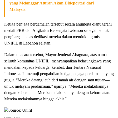
yang Melanggar Aturan Akan Dideportasi dari
Malaysia
Ketiga penjaga perdamaian tersebut secara anumerta dianugerahi
medali PBB dan Angkatan Bersenjata Lebanon sebagai bentuk
penghargaan atas dedikasi mereka dalam mendukung misi
UNIFIL di Lebanon selatan.
Dalam upacara tersebut, Mayor Jenderal Abagnara, atas nama
seluruh komunitas UNIFIL, menyampaikan belasungkawa yang
mendalam kepada keluarga, kerabat, dan Tentara Nasional
Indonesia. Ia memuji pengabdian ketiga penjaga perdamaian yang
gugur. “Mereka datang jauh dari tanah air dengan satu tujuan—
untuk melayani perdamaian,” ujarnya. “Mereka melakukannya
dengan keberanian. Mereka melakukannya dengan kehormatan.
Mereka melakukannya hingga akhir.”
Source: Unifil