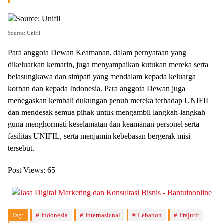
Source: Unifil
Para anggota Dewan Keamanan, dalam pernyataan yang
dikeluarkan kemarin, juga menyampaikan kutukan mereka serta
belasungkawa dan simpati yang mendalam kepada keluarga
korban dan kepada Indonesia. Para anggota Dewan juga
menegaskan kembali dukungan penuh mereka terhadap UNIFIL
dan mendesak semua pihak untuk mengambil langkah-langkah
guna menghormati keselamatan dan keamanan personel serta
fasilitas UNIFIL, serta menjamin kebebasan bergerak misi
tersebut.
Post Views:
65
Tag:
Indonesia
Internasional
Lebanon
Prajurit