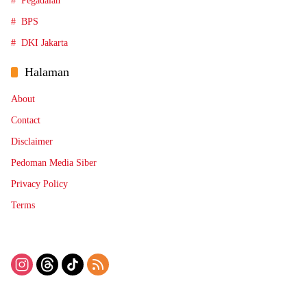
Pegadaian
BPS
DKI Jakarta
Halaman
About
Contact
Disclaimer
Pedoman Media Siber
Privacy Policy
Terms