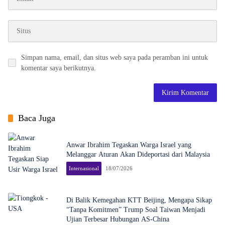
Simpan nama, email, dan situs web saya pada peramban ini untuk
komentar saya berikutnya.
Baca Juga
Anwar Ibrahim Tegaskan Warga Israel yang
Melanggar Aturan Akan Dideportasi dari Malaysia
Internasional
18/07/2026
Di Balik Kemegahan KTT Beijing, Mengapa Sikap
“Tanpa Komitmen” Trump Soal Taiwan Menjadi
Ujian Terbesar Hubungan AS-China