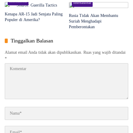
Internasional
Internasional
Memuncak
Kenapa AR-15 Jadi Senjata Paling
Rusia Tidak Akan Membantu
Populer di Amerika?
Suriah Menghadapi
Pemberontakan
Tinggalkan Balasan
Alamat email Anda tidak akan dipublikasikan.
Ruas yang wajib ditandai
*