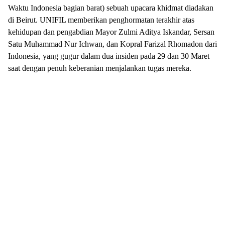
Waktu Indonesia bagian barat) sebuah upacara khidmat diadakan
di Beirut. UNIFIL memberikan penghormatan terakhir atas
kehidupan dan pengabdian Mayor Zulmi Aditya Iskandar, Sersan
Satu Muhammad Nur Ichwan, dan Kopral Farizal Rhomadon dari
Indonesia, yang gugur dalam dua insiden pada 29 dan 30 Maret
saat dengan penuh keberanian menjalankan tugas mereka.