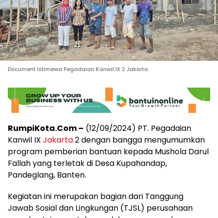
Document Istimewa Pegadaian Kanwil IX 2 Jakarta
RumpiKota.Com –
(12/09/2024) PT. Pegadaian
Kanwil IX
Jakarta
2 dengan bangga mengumumkan
program pemberian bantuan kepada Mushola Darul
Fallah yang terletak di Desa Kupahandap,
Pandeglang, Banten.
Kegiatan ini merupakan bagian dari Tanggung
Jawab Sosial dan Lingkungan (TJSL) perusahaan