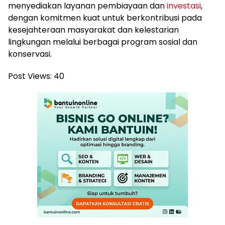
menyediakan layanan pembiayaan dan
investasi
,
dengan komitmen kuat untuk berkontribusi pada
kesejahteraan masyarakat dan kelestarian
lingkungan melalui berbagai program sosial dan
konservasi.
Post Views:
40