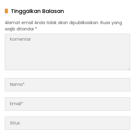
Pimpin Polri
Terbaru
Tinggalkan Balasan
Alamat email Anda tidak akan dipublikasikan.
Ruas yang
wajib ditandai
*