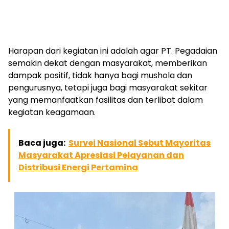
Harapan dari kegiatan ini adalah agar PT. Pegadaian
semakin dekat dengan masyarakat, memberikan
dampak positif, tidak hanya bagi mushola dan
pengurusnya, tetapi juga bagi masyarakat sekitar
yang memanfaatkan fasilitas dan terlibat dalam
kegiatan keagamaan.
Baca juga:
Survei Nasional Sebut Mayoritas
Masyarakat Apresiasi Pelayanan dan
Distribusi Energi Pertamina