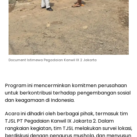
Document Istimewa Pegadaian Kanwil IX 2 Jakarta
Program ini mencerminkan komitmen perusahaan
untuk berkontribusi terhadap pengembangan sosial
dan keagamaan di Indonesia.
Acara ini dihadiri oleh berbagai pihak, termasuk tim
TJSL PT Pegadaian Kanwil IX Jakarta 2. Dalam
rangkaian kegiatan, tim TJSL melakukan survei lokasi,
berdiskusi dengan pengurus mushola, dan menyusun