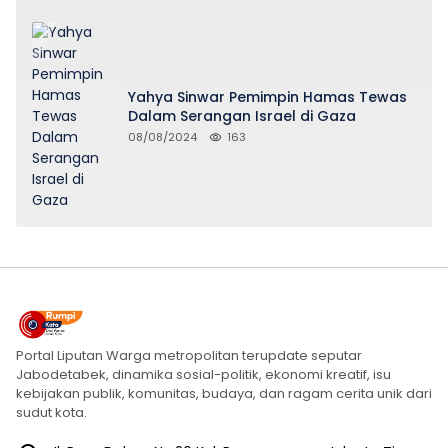
Yahya Sinwar Pemimpin Hamas Tewas
Dalam Serangan Israel di Gaza
08/08/2024
163
Portal Liputan Warga metropolitan terupdate seputar
Jabodetabek, dinamika sosial-politik, ekonomi kreatif, isu
kebijakan publik, komunitas, budaya, dan ragam cerita unik dari
sudut kota.