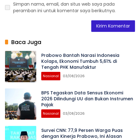
Simpan nama, email, dan situs web saya pada
peramban ini untuk komentar saya berikutnya.
Baca Juga
Prabowo Bantah Narasi Indonesia
Kolaps, Ekonomi Tumbuh 5,61% di
Tengah PHK Manufaktur
Nasional
03/08/2026
BPS Tegaskan Data Sensus Ekonomi
2026 Dilindungi UU dan Bukan Instrumen
Pajak
Nasional
03/08/2026
Survei CNN: 77,9 Persen Warga Puas
dengan Kinerja Prabowo, Ini Alasan