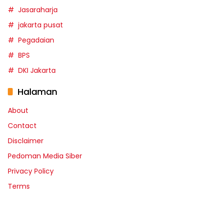
Jasaraharja
jakarta pusat
Pegadaian
BPS
DKI Jakarta
Halaman
About
Contact
Disclaimer
Pedoman Media Siber
Privacy Policy
Terms