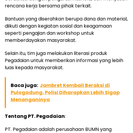
rencana kerja bersama pihak terkait.
Bantuan yang diserahkan berupa dana dan material,
diikuti dengan kegiatan sosial dan keagamaan
seperti pengajian dan workshop untuk
memberdayakan masyarakat.
Selain itu, tim juga melakukan literasi produk
Pegadaian untuk memberikan informasi yang lebih
luas kepada masyarakat.
Baca juga:
Jambret Kembali Beraksi di
Pulogadung, Polisi Diharapkan Lebih Sigap
Menanganinya
Tentang PT. Pegadaian
:
PT. Pegadaian adalah perusahaan BUMN yang