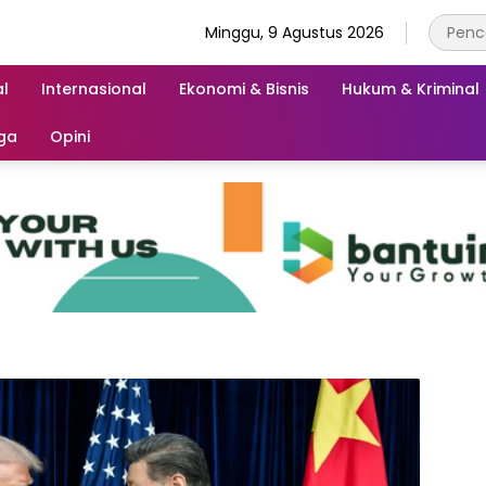
Minggu, 9 Agustus 2026
l
Internasional
Ekonomi & Bisnis
Hukum & Kriminal
ga
Opini