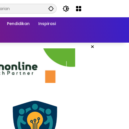
Pendidikan
Inspirasi
×