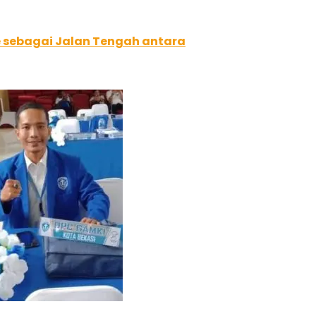
e sebagai Jalan Tengah antara