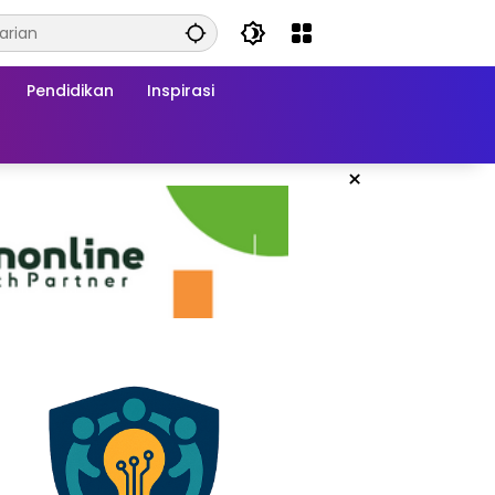
Pendidikan
Inspirasi
×