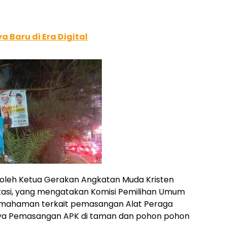
a Baru di Era Digital
oleh Ketua Gerakan Angkatan Muda Kristen
kasi, yang mengatakan Komisi Pemilihan Umum
emahaman terkait pemasangan Alat Peraga
a Pemasangan APK di taman dan pohon pohon