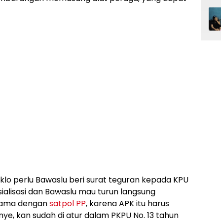
klo perlu Bawaslu beri surat teguran kepada KPU
ialisasi dan Bawaslu mau turun langsung
asama dengan
satpol PP
, karena APK itu harus
ye, kan sudah di atur dalam PKPU No. 13 tahun