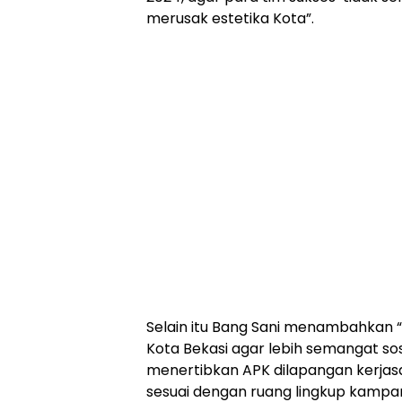
merusak estetika Kota”.
Selain itu Bang Sani menambahkan “
Kota Bekasi agar lebih semangat sos
menertibkan APK dilapangan kerj
sesuai dengan ruang lingkup kampan