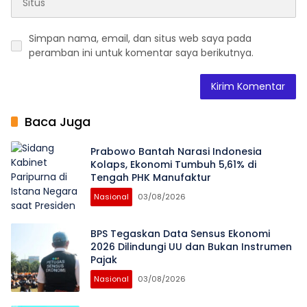
Simpan nama, email, dan situs web saya pada
peramban ini untuk komentar saya berikutnya.
Baca Juga
Prabowo Bantah Narasi Indonesia
Kolaps, Ekonomi Tumbuh 5,61% di
Tengah PHK Manufaktur
Nasional
03/08/2026
BPS Tegaskan Data Sensus Ekonomi
2026 Dilindungi UU dan Bukan Instrumen
Pajak
Nasional
03/08/2026