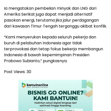
Ia mengatakan pembelian minyak dan LNG dari
Amerika Serikat juga dapat menjadi alternatif
pasokan energi, terutama jika jalur perdagangan
dari kawasan Timur Tengah terganggu akibat konflik.
“Kami menyerukan kepada seluruh pekerja dan
buruh di pelabuhan Indonesia agar tidak
terprovokasi dan tetap fokus bekerja membangun
Indonesia di bawah kepemimpinan Presiden
Prabowo Subianto,” pungkasnya.
Post Views:
30