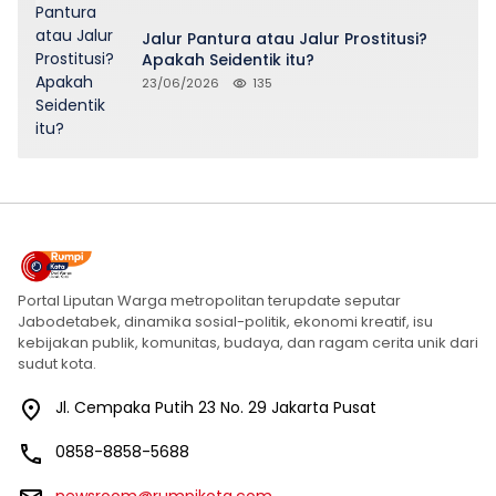
Jalur Pantura atau Jalur Prostitusi?
Apakah Seidentik itu?
23/06/2026
135
Portal Liputan Warga metropolitan terupdate seputar
Jabodetabek, dinamika sosial-politik, ekonomi kreatif, isu
kebijakan publik, komunitas, budaya, dan ragam cerita unik dari
sudut kota.
Jl. Cempaka Putih 23 No. 29 Jakarta Pusat
0858-8858-5688