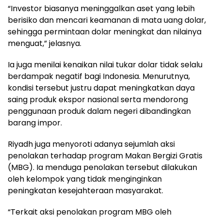
“Investor biasanya meninggalkan aset yang lebih
berisiko dan mencari keamanan di mata uang dolar,
sehingga permintaan dolar meningkat dan nilainya
menguat,” jelasnya.
Ia juga menilai kenaikan nilai tukar dolar tidak selalu
berdampak negatif bagi Indonesia. Menurutnya,
kondisi tersebut justru dapat meningkatkan daya
saing produk ekspor nasional serta mendorong
penggunaan produk dalam negeri dibandingkan
barang impor.
Riyadh juga menyoroti adanya sejumlah aksi
penolakan terhadap program Makan Bergizi Gratis
(MBG). Ia menduga penolakan tersebut dilakukan
oleh kelompok yang tidak menginginkan
peningkatan kesejahteraan masyarakat.
“Terkait aksi penolakan program MBG oleh