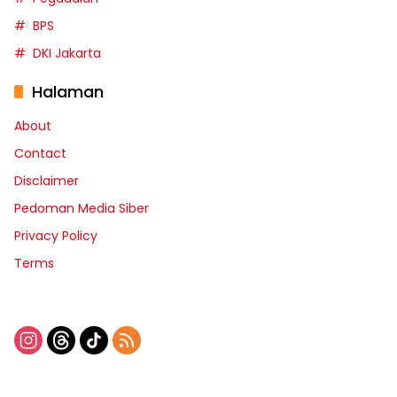
BPS
DKI Jakarta
Halaman
About
Contact
Disclaimer
Pedoman Media Siber
Privacy Policy
Terms