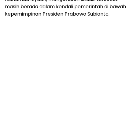
masih berada dalam kendali pemerintah di bawah
kepemimpinan Presiden Prabowo Subianto.