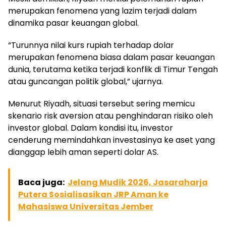
merupakan fenomena yang lazim terjadi dalam
dinamika pasar keuangan global.
“Turunnya nilai kurs rupiah terhadap dolar
merupakan fenomena biasa dalam pasar keuangan
dunia, terutama ketika terjadi konflik di Timur Tengah
atau guncangan politik global,” ujarnya.
Menurut Riyadh, situasi tersebut sering memicu
skenario risk aversion atau penghindaran risiko oleh
investor global. Dalam kondisi itu, investor
cenderung memindahkan investasinya ke aset yang
dianggap lebih aman seperti dolar AS.
Baca juga:
Jelang Mudik 2026, Jasaraharja
Putera Sosialisasikan JRP Aman ke
Mahasiswa Universitas Jember