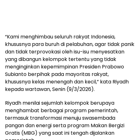
“Kami menghimbau seluruh rakyat Indonesia,
khususnya para buruh di pelabuhan, agar tidak panik
dan tidak terprovokasi oleh isu-isu menyesatkan
yang dibangun kelompok tertentu yang tidak
menginginkan kepemimpinan Presiden Prabowo
Subianto berpihak pada mayoritas rakyat,
khususnya kelas menengah dan kecil,” kata Riyadh
kepada wartawan, Senin (9/3/2026).
Riyadh menilai sejumlah kelompok berupaya
menghambat berbagai program pemerintah,
termasuk transformasi menuju swasembada
pangan dan energi serta program Makan Bergizi
Gratis (MBG) yang saat ini tengah dijalankan