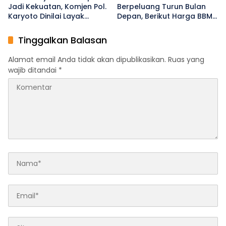
Jadi Kekuatan, Komjen Pol.
Berpeluang Turun Bulan
Karyoto Dinilai Layak
Depan, Berikut Harga BBM
Pimpin Polri
Terbaru
Tinggalkan Balasan
Alamat email Anda tidak akan dipublikasikan.
Ruas yang
wajib ditandai
*