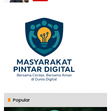
Popular