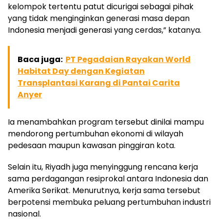
kelompok tertentu patut dicurigai sebagai pihak
yang tidak menginginkan generasi masa depan
Indonesia menjadi generasi yang cerdas,” katanya.
Baca juga:
PT Pegadaian Rayakan World
Habitat Day dengan Kegiatan
Transplantasi Karang di Pantai Carita
Anyer
Ia menambahkan program tersebut dinilai mampu
mendorong pertumbuhan ekonomi di wilayah
pedesaan maupun kawasan pinggiran kota.
Selain itu, Riyadh juga menyinggung rencana kerja
sama perdagangan resiprokal antara Indonesia dan
Amerika Serikat. Menurutnya, kerja sama tersebut
berpotensi membuka peluang pertumbuhan industri
nasional.