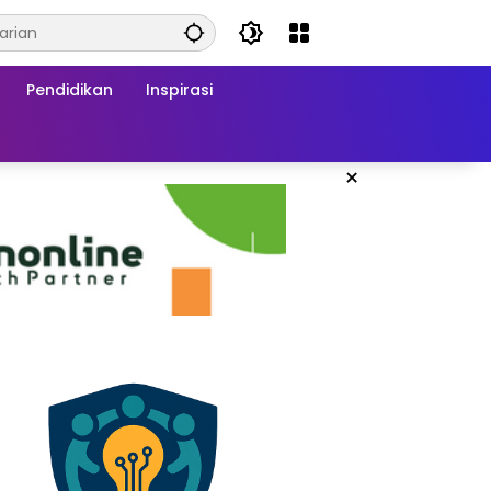
Pendidikan
Inspirasi
×