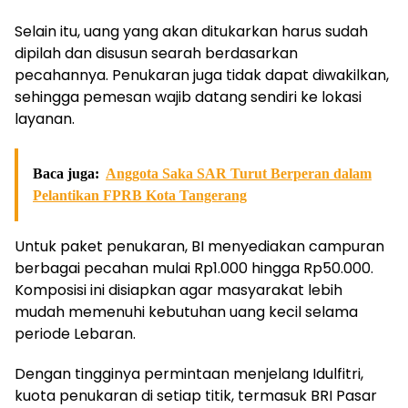
Selain itu, uang yang akan ditukarkan harus sudah
dipilah dan disusun searah berdasarkan
pecahannya. Penukaran juga tidak dapat diwakilkan,
sehingga pemesan wajib datang sendiri ke lokasi
layanan.
Baca juga:
Anggota Saka SAR Turut Berperan dalam
Pelantikan FPRB Kota Tangerang
Untuk paket penukaran, BI menyediakan campuran
berbagai pecahan mulai Rp1.000 hingga Rp50.000.
Komposisi ini disiapkan agar masyarakat lebih
mudah memenuhi kebutuhan uang kecil selama
periode Lebaran.
Dengan tingginya permintaan menjelang Idulfitri,
kuota penukaran di setiap titik, termasuk BRI Pasar