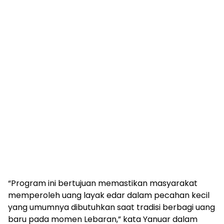
“Program ini bertujuan memastikan masyarakat
memperoleh uang layak edar dalam pecahan kecil
yang umumnya dibutuhkan saat tradisi berbagi uang
baru pada momen Lebaran,” kata Yanuar dalam