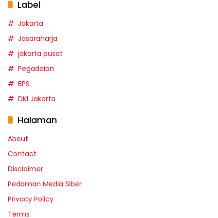
Label
Jakarta
Jasaraharja
jakarta pusat
Pegadaian
BPS
DKI Jakarta
Halaman
About
Contact
Disclaimer
Pedoman Media Siber
Privacy Policy
Terms